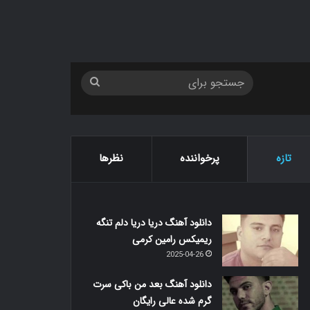
جستجو
برای
تازه
پرخواننده
نظرها
دانلود آهنگ دریا دریا دلم تنگه
ریمیکس رامین کرمی
2025-04-26
دانلود آهنگ بعد من باکی سرت
گرم شده عالی رایگان