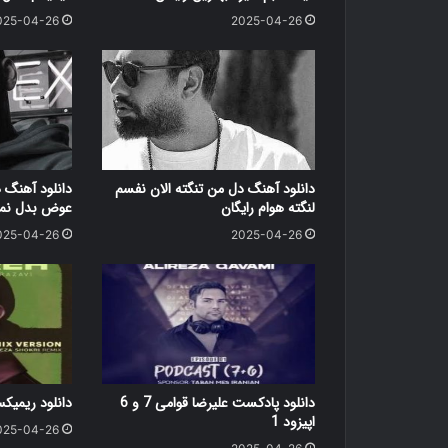
025-04-26
2025-04-26
دانلود آهنگ دل من تنگته الان نفسم
دانلود آهنگ 
لنگته هوام رایگان
عوض بدل نمی
025-04-26
2025-04-26
دانلود پادکست علیرضا قوامی 7 و 6
دانلود ریمی
اپیزود 1
025-04-26