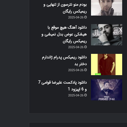
بودم منو نترسون از تنهایی و
ریمیکس رایگان
2025-04-26
دانلود آهنگ هیچ موقع با
هیشکی عوض بدل نمیشی و
ریمیکس رایگان
2025-04-26
دانلود ریمیکس پدرام ژاندارم
دختر بد
2025-04-26
دانلود پادکست علیرضا قوامی 7
و 6 اپیزود 1
2025-04-26