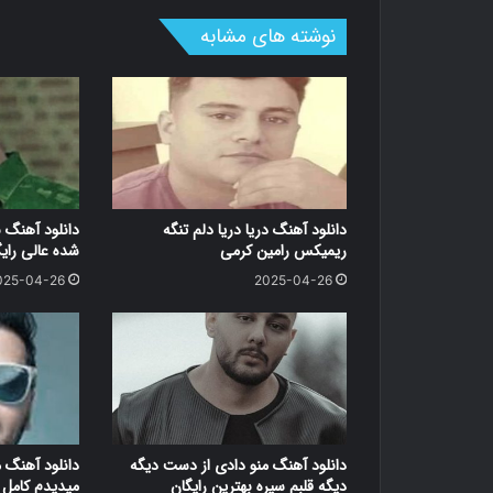
نوشته های مشابه
دانلود آهنگ دریا دریا دلم تنگه
دانلود آهنگ 
ریمیکس رامین کرمی
شده عالی رای
025-04-26
2025-04-26
دانلود آهنگ منو دادی از دست دیگه
دانلود آهنگ 
دیگه قلبم سیره بهترین رایگان
میدیدم کامل ر