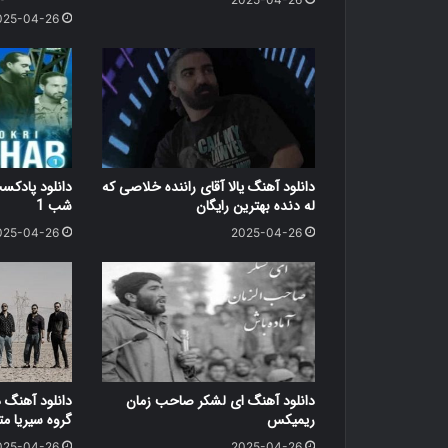
025-04-26
دانلود آهنگ یالا آقای راننده خلاصی که
دانلود پاد
له دنده بهترین رایگان
شب 1
025-04-26
2025-04-26
دانلود آهنگ ای لشکر صاحب زمان
دانلود آهنگ 
ریمیکس
گروه سیریا متن کامل
025-04-26
2025-04-26