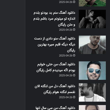
2025-04-26
دانلود آهنگ منم بد بودنو بلدم
اندازه تو میتونم سرد باشم بلدم
و متن رایگان
2025-04-26
دانلود آهنگ منو دادی از دست
دیگه دیگه قلبم سیره بهترین
رایگان
2025-04-26
دانلود آهنگ من حتی خوابم
بودم اگه میدیدم کامل رایگان
2025-04-26
دانلود آهنگ دل من تنگته الان
نفسم لنگته هوام رایگان
2025-04-26
دانلود آهنگ من سی سال تنها