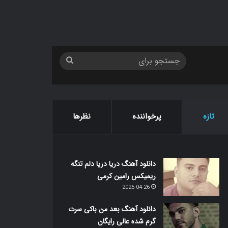
جستجو
برای
تازه
پرخواننده
نظرها
دانلود آهنگ دریا دریا دلم تنگه
ریمیکس رامین کرمی
2025-04-26
دانلود آهنگ بعد من باکی سرت
گرم شده عالی رایگان