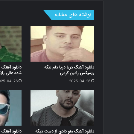
نوشته های مشابه
دانلود آهنگ دریا دریا دلم تنگه
دانلود آهنگ 
ریمیکس رامین کرمی
شده عالی رای
025-04-26
2025-04-26
دانلود آهنگ منو دادی از دست دیگه
دانلود آهنگ 