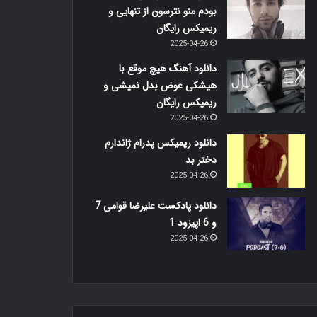
بودم منو نترسون از تنهایی و
ریمیکس رایگان
2025-04-26
دانلود آهنگ هیچ موقع با
هیشکی عوض بدل نمیشی و
ریمیکس رایگان
2025-04-26
دانلود ریمیکس پدرام ژاندارم
دختر بد
2025-04-26
دانلود پادکست علیرضا قوامی 7
و 6 اپیزود 1
2025-04-26