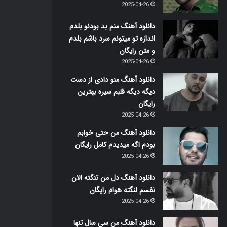
2025-04-26
دانلود آهنگ منم بد بودنو بلدم
اندازه تو میتونم سرد باشم بلدم
و متن رایگان
2025-04-26
دانلود آهنگ منو دادی از دست
دیگه دیگه قلبم سیره بهترین
رایگان
2025-04-26
دانلود آهنگ من حتی خوابم
بودم اگه میدیدم کامل رایگان
2025-04-26
دانلود آهنگ دل من تنگته الان
نفسم لنگته هوام رایگان
2025-04-26
دانلود آهنگ من سی سال تنها