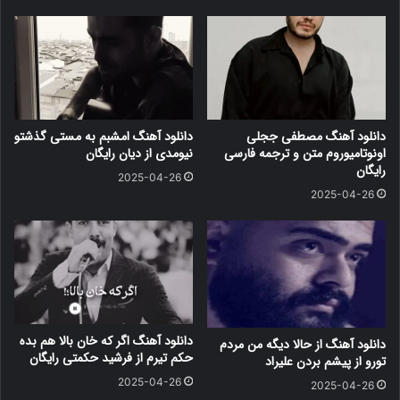
دانلود آهنگ مصطفی ججلی
دانلود آهنگ امشبم به مستی گذشتو
اونوتامیوروم متن و ترجمه فارسی
نیومدی از دیان رایگان
رایگان
2025-04-26
2025-04-26
دانلود آهنگ اگر که خان بالا هم بده
دانلود آهنگ از حالا دیگه من مردم
حکم تیرم از فرشید حکمتی رایگان
تورو از پیشم بردن علیراد
2025-04-26
2025-04-26