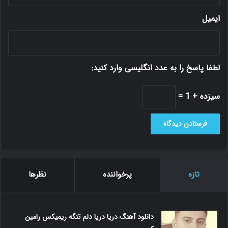
ایمیل
لطفا پاسخ را به عدد انگلیسی وارد کنید:
سیزده + 1 =
تازه
پرخواننده
نظرها
دانلود آهنگ دریا دریا دلم تنگه ریمیکس رامین