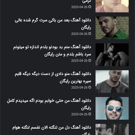
کرمی
2025-04-26
دانلود آهنگ بعد من باکی سرت گرم شده عالی
رایگان
2025-04-26
دانلود آهنگ منم بد بودنو بلدم اندازه تو میتونم
سرد باشم بلدم و متن رایگان
2025-04-26
دانلود آهنگ منو دادی از دست دیگه دیگه قلبم
سیره بهترین رایگان
2025-04-26
دانلود آهنگ من حتی خوابم بودم اگه میدیدم کامل
رایگان
2025-04-26
دانلود آهنگ دل من تنگته الان نفسم لنگته هوام
رایگان