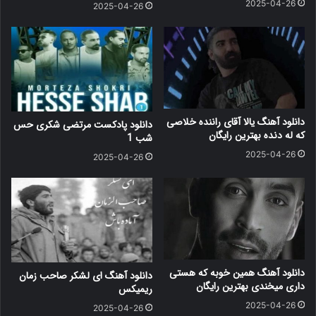
2025-04-26
2025-04-26
دانلود آهنگ یالا آقای راننده خلاصی
دانلود پادکست مرتضی شکری حس
که له دنده بهترین رایگان
شب 1
2025-04-26
2025-04-26
دانلود آهنگ همین خوبه که هستی
دانلود آهنگ ای لشکر صاحب زمان
داری میخندی بهترین رایگان
ریمیکس
2025-04-26
2025-04-26