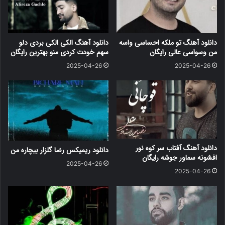
دانلود آهنگ تو ملکه احساسی واسه
دانلود آهنگ الکی الکی بردی دلو
من وسواسی عالی رایگان
سهم خودت کردی منو بهترین رایگان
2025-04-26
2025-04-26
دانلود آهنگ آفتاب سر کوه نور
دانلود ریمیکس رضا گلزار بیچاره من
افشونه سماور جوشه رایگان
2025-04-26
2025-04-26