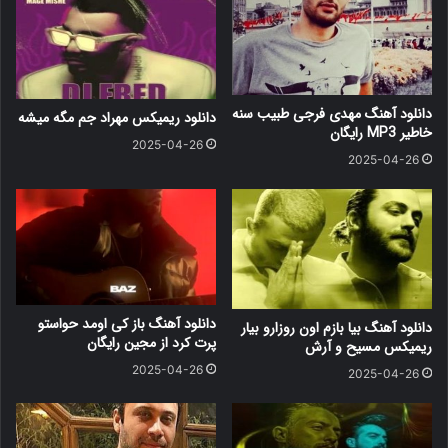
دانلود آهنگ مهدی فرجی طبیب سنه
دانلود ریمیکس مهراد جم مگه میشه
خاطیر MP3 رایگان
2025-04-26
2025-04-26
دانلود آهنگ باز کی اومد حواستو
دانلود آهنگ بیا بازم اون روزارو بیار
پرت کرد از مجین رایگان
ریمیکس مسیح و آرش
2025-04-26
2025-04-26