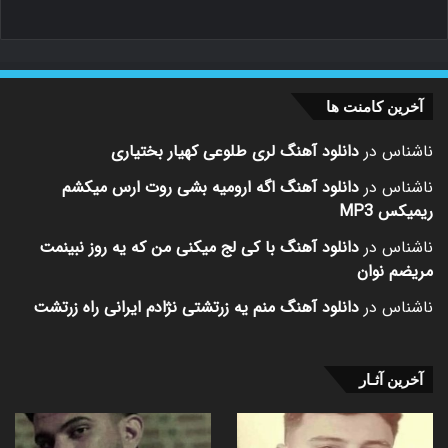
آخرین کامنت ها
ناشناس
در
دانلود آهنگ لری طلوعی کهیار بختیاری
ناشناس
در
دانلود آهنگ اگه ارومیه بشی روت ارس میکشم
ریمیکس MP3
ناشناس
در
دانلود آهنگ با کی لج میکنی من که یه روز نبینمت
مریضم نوان
ناشناس
در
دانلود آهنگ منم یه زرتشتی نژادم ایرانی راه زرتشت
آخرین آثـار