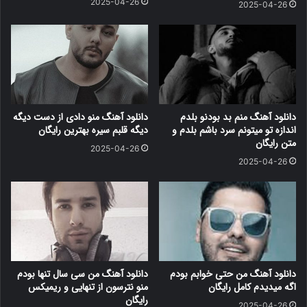
2025-04-26
2025-04-26
دانلود آهنگ منم بد بودنو بلدم
دانلود آهنگ منو دادی از دست دیگه
اندازه تو میتونم سرد باشم بلدم و
دیگه قلبم سیره بهترین رایگان
متن رایگان
2025-04-26
2025-04-26
دانلود آهنگ من حتی خوابم بودم
دانلود آهنگ من سی سال تنها بودم
اگه میدیدم کامل رایگان
منو نترسون از تنهایی و ریمیکس
رایگان
2025-04-26