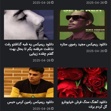
2025-04-26
2025-04-26
دانلود ریمیکس مجید رضوی ستاره
دانلود ریمیکس یه شبه گذاشتو رفت
نذاشت حرفامه بگم تا بحال بهت
2025-04-26
گفتم چقده زیبایی
2025-04-26
دانلود آهنگ سنگ فرش خیابونارو
دانلود ریمیکس رامین کرمی حبس
گل کردم برات
2025-04-26