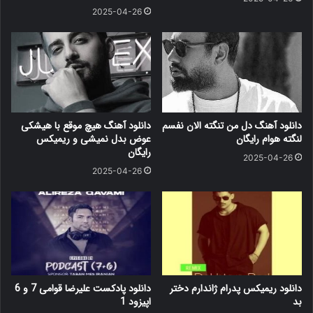
2025-04-26
دانلود آهنگ دل من تنگته الان نفسم
دانلود آهنگ هیچ موقع با هیشکی
لنگته هوام رایگان
عوض بدل نمیشی و ریمیکس
رایگان
2025-04-26
2025-04-26
دانلود ریمیکس پدرام ژاندارم دختر
دانلود پادکست علیرضا قوامی 7 و 6
بد
اپیزود 1