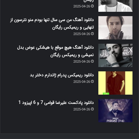
2025-04-26
دانلود آهنگ من سی سال تنها بودم منو نترسون از
تنهایی و ریمیکس رایگان
2025-04-26
دانلود آهنگ هیچ موقع با هیشکی عوض بدل
نمیشی و ریمیکس رایگان
2025-04-26
دانلود ریمیکس پدرام ژاندارم دختر بد
2025-04-26
دانلود پادکست علیرضا قوامی 7 و 6 اپیزود 1
2025-04-26