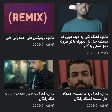
دانلود آهنگ یکی یه دونه تویی که
دانلود ریمیکس علی احمدیانی داور
همیشه حال دل دیوونه با تو میزونه
2025-04-26
کامل اصلی رایگان
2025-04-26
دانلود آهنگ با ته نشست قشنگه
دانلود آهنگ خدا سر شاهده دلم اراد
حال مست قشنگه رایگان
تنگه رایگان
2025-04-26
2025-04-26