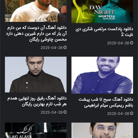
دانلود آهنگ آن دوست که من دارم
دانلود پادکست مرتضی شکری دی
آن یار که من دارم شیرین دهنی دارد
نایت 2
محسن چاوشی رایگان
2025-04-26
2025-04-26
دانلود آهنگ رفیق روز تنهایی همدم
دانلود آهنگ صبح تا شب پیشت
هر شب تارم بهترین رایگان
باشم ریمیکس میثم ابراهیمی
2025-04-26
2025-04-26