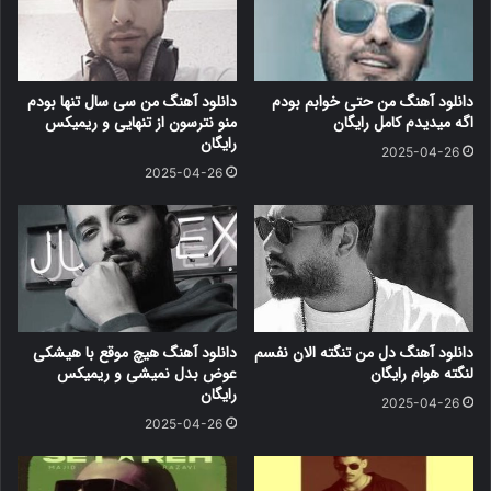
دانلود آهنگ من حتی خوابم بودم
دانلود آهنگ من سی سال تنها بودم
اگه میدیدم کامل رایگان
منو نترسون از تنهایی و ریمیکس
رایگان
2025-04-26
2025-04-26
دانلود آهنگ دل من تنگته الان نفسم
دانلود آهنگ هیچ موقع با هیشکی
لنگته هوام رایگان
عوض بدل نمیشی و ریمیکس
رایگان
2025-04-26
2025-04-26