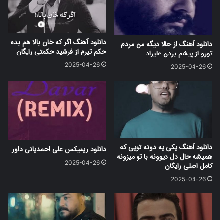
دانلود آهنگ اگر که خان بالا هم بده
دانلود آهنگ از حالا دیگه من مردم
حکم تیرم از فرشید حکمتی رایگان
تورو از پیشم بردن علیراد
2025-04-26
2025-04-26
دانلود آهنگ یکی یه دونه تویی که
دانلود ریمیکس علی احمدیانی داور
همیشه حال دل دیوونه با تو میزونه
2025-04-26
کامل اصلی رایگان
2025-04-26