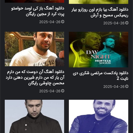
دانلود آهنگ باز کی اومد حواستو
دانلود آهنگ بیا بازم اون روزارو بیار
پرت کرد از مجین رایگان
ریمیکس مسیح و آرش
2025-04-26
2025-04-26
دانلود آهنگ آن دوست که من دارم
دانلود پادکست مرتضی شکری دی
آن یار که من دارم شیرین دهنی دارد
نایت 2
محسن چاوشی رایگان
2025-04-26
2025-04-26