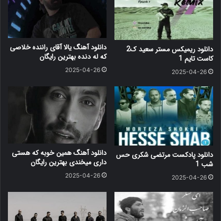
دانلود آهنگ یالا آقای راننده خلاصی
دانلود ریمیکس مستر سعید ک2
که له دنده بهترین رایگان
کاست تایم 1
2025-04-26
2025-04-26
دانلود آهنگ همین خوبه که هستی
دانلود پادکست مرتضی شکری حس
داری میخندی بهترین رایگان
شب 1
2025-04-26
2025-04-26