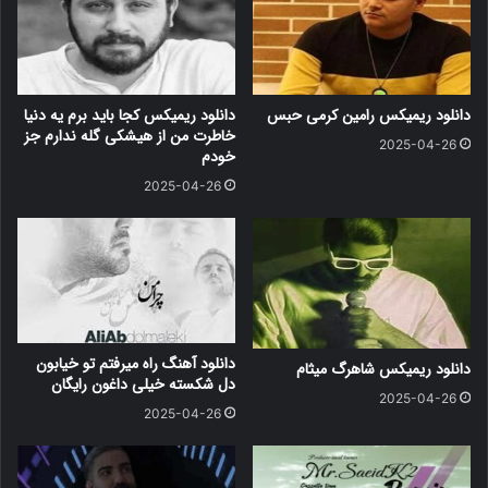
دانلود ریمیکس رامین کرمی حبس
دانلود ریمیکس کجا باید برم یه دنیا
خاطرت من از هیشکی گله ندارم جز
2025-04-26
خودم
2025-04-26
دانلود آهنگ راه میرفتم تو خیابون
دانلود ریمیکس شاهرگ میثام
دل شکسته خیلی داغون رایگان
2025-04-26
2025-04-26