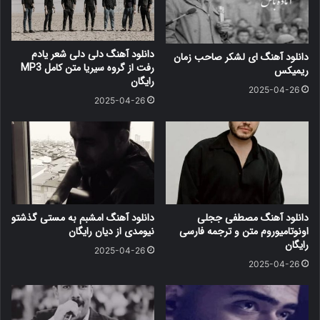
دانلود آهنگ دلی دلی شعر یادم
دانلود آهنگ ای لشکر صاحب زمان
رفت از گروه سیریا متن کامل MP3
ریمیکس
رایگان
2025-04-26
2025-04-26
دانلود آهنگ مصطفی ججلی
دانلود آهنگ امشبم به مستی گذشتو
اونوتامیوروم متن و ترجمه فارسی
نیومدی از دیان رایگان
رایگان
2025-04-26
2025-04-26