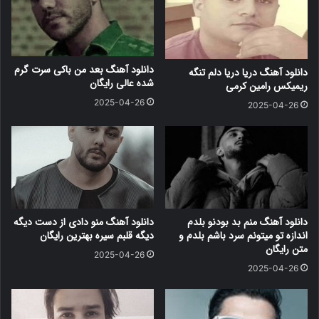
دانلود آهنگ بعد من باکی سرت گرم
دانلود آهنگ دریا دریا دلم تنگه
شده عالی رایگان
ریمیکس رامین کرمی
2025-04-26
2025-04-26
دانلود آهنگ منم بد بودنو بلدم
دانلود آهنگ منو دادی از دست دیگه
اندازه تو میتونم سرد باشم بلدم و
دیگه قلبم سیره بهترین رایگان
متن رایگان
2025-04-26
2025-04-26