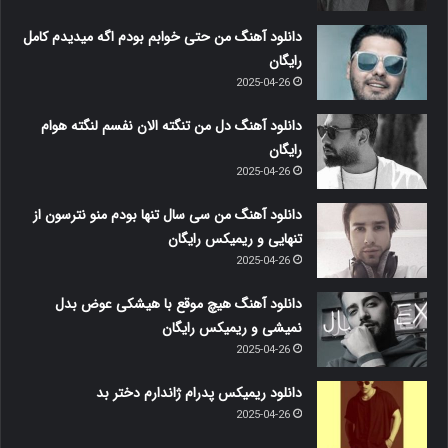
دانلود آهنگ من حتی خوابم بودم اگه میدیدم کامل
رایگان
2025-04-26
دانلود آهنگ دل من تنگته الان نفسم لنگته هوام
رایگان
2025-04-26
دانلود آهنگ من سی سال تنها بودم منو نترسون از
تنهایی و ریمیکس رایگان
2025-04-26
دانلود آهنگ هیچ موقع با هیشکی عوض بدل
نمیشی و ریمیکس رایگان
2025-04-26
دانلود ریمیکس پدرام ژاندارم دختر بد
2025-04-26