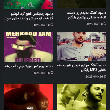
دانلود آهنگ ندیدم رو دستت
دانلود ریمیکس قطع کرد گوشیو
نقاشیه خدایی بهترین رایگان
گذاشت تو جیبش وا بده فدای سرت
2025-04-26
2025-04-26
دانلود آهنگ مهدی فرجی طبیب سنه
دانلود ریمیکس مهراد جم مگه میشه
خاطیر MP3 رایگان
2025-04-26
2025-04-26