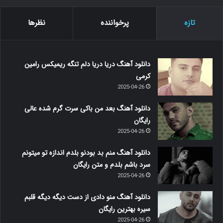
تازه
پرخواننده
نظرها
دانلود آهنگ دریا دریا دلم تنگه ریمیکس رامین
کرمی
2025-04-26
دانلود آهنگ بعد من باکی سرت گرم شده عالی
رایگان
2025-04-26
دانلود آهنگ منم بد بودنو بلدم اندازه تو میتونم
سرد باشم بلدم و متن رایگان
2025-04-26
دانلود آهنگ منو دادی از دست دیگه دیگه قلبم
سیره بهترین رایگان
2025-04-26