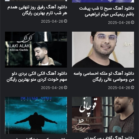
دانلود آهنگ رفیق روز تنهایی همدم
دانلود آهنگ صبح تا شب پیشت
هر شب تارم بهترین رایگان
باشم ریمیکس میثم ابراهیمی
2025-04-26
2025-04-26
دانلود آهنگ تو ملکه احساسی واسه
دانلود آهنگ الکی الکی بردی دلو
من وسواسی عالی رایگان
سهم خودت کردی منو بهترین رایگان
2025-04-26
2025-04-26
دانلود آهنگ آفتاب سر کوه نور