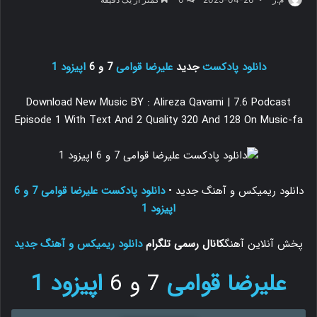
دانلود پادکست
جدید
علیرضا قوامی
7 و 6
اپیزود 1
Download New Music BY : Alireza Qavami | 7.6 Podcast
Episode 1 With Text And 2 Quality 320 And 128 On Music-fa
دانلود ریمیکس و آهنگ جدید
•
دانلود پادکست علیرضا قوامی 7 و 6
اپیزود 1
پخش آنلاین آهنگ
کانال رسمی تلگرام
دانلود ریمیکس و آهنگ جدید
علیرضا قوامی
7 و 6
اپیزود 1