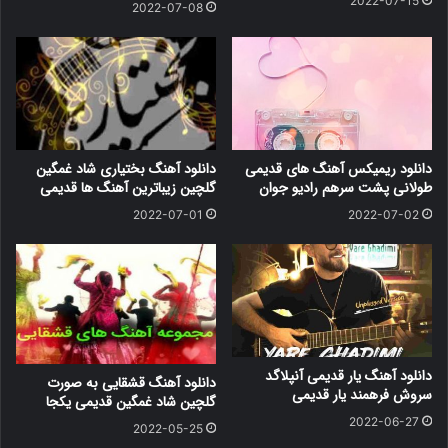
2022-07-15
2022-07-08
دانلود ریمیکس آهنگ های قدیمی
دانلود آهنگ بختیاری شاد غمگین
طولانی پشت سرهم رادیو جوان
گلچین زیباترین آهنگ ها قدیمی
2022-07-01
2022-07-02
دانلود آهنگ یار قدیمی آنپلاگد
دانلود آهنگ قشقایی به صورت
سروش فرهمند یار قدیمی
گلچین شاد غمگین قدیمی یکجا
2022-06-27
2022-05-25