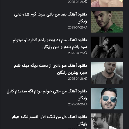
2025-04-26
دانلود آهنگ بعد من باکی سرت گرم شده عالی
رایگان
2025-04-26
دانلود آهنگ منم بد بودنو بلدم اندازه تو میتونم
سرد باشم بلدم و متن رایگان
2025-04-26
دانلود آهنگ منو دادی از دست دیگه دیگه قلبم
سیره بهترین رایگان
2025-04-26
دانلود آهنگ من حتی خوابم بودم اگه میدیدم کامل
رایگان
2025-04-26
دانلود آهنگ دل من تنگته الان نفسم لنگته هوام
رایگان