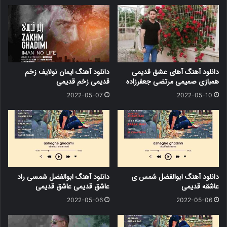
دانلود آهنگ آهای عشق قدیمی
دانلود آهنگ ایمان نولایف زخم
همبازی صمیمی مرتضی جعفرزاده
قدیمی زخم قدیمی
2022-05-07
2022-05-10
دانلود آهنگ ابوالفضل شمس ی
دانلود آهنگ ابوالفضل شمسی راد
عاشقه قدیمی
عاشق قدیمی عاشق قدیمی
2022-05-06
2022-05-06