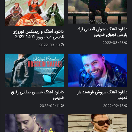
دانلود آهنگ نجوای قدیمی آراد
دانلود آهنگ و ریمیکس نوروزی
پارسی نجوای قدیمی
قدیمی عید نوروز 1401 2022
2022-03-28
2022-03-19
دانلود آهنگ سروش فرهمند یار
دانلود آهنگ حسین صفایی رفیق
قدیمی
قدیمی
2022-02-11
2022-02-18