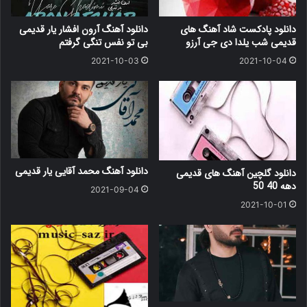
دانلود پادکست شاد آهنگ های
دانلود آهنگ آرون افشار یار قدیمی
قدیمی شب یلدا دی جی آرزو
بی تو نفس تنگی گرفتم
2021-10-03
2021-10-04
دانلود آهنگ محمد آقایی یار قدیمی
دانلود گلچین آهنگ های قدیمی
دهه 40 50
2021-09-04
2021-10-01