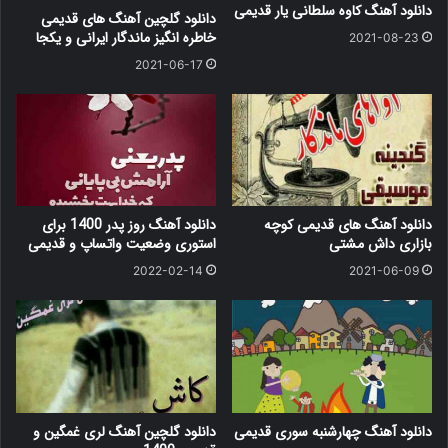
دانلود آهنگ کاوه سلطانی یار قدیمی
دانلود گلچین آهنگ های قدیمی
خاطره انگیز ماندگار ایرانی و یکجا
2021-08-23
2021-06-17
دانلود آهنگ های قدیمی کوچه
دانلود آهنگ روز پدر 1400 برای
بازاری داش مشتی
استوری وضعیت واتساپ و قدیمی
2022-02-14
2021-06-09
دانلود آهنگ چهارشنبه سوری قدیمی
دانلود گلچین آهنگ لری غمگین و