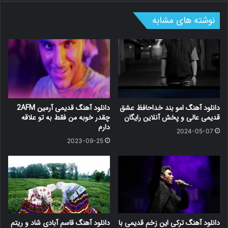
نوشته های مشابه
دانلود آهنگ امو بند خداحافظ عشق
دانلود آهنگ قدیمی آرمین 2AFM
قدیمی عالی و پخش آنلاین رایگان
چقدر خوبه من فقط به تو علاقه
دارم
2024-05-07
2023-09-25
دانلود آهنگ ترکی این زخم قدیمی با
دانلود آهنگ قاسم آبادی شاد و ریتم