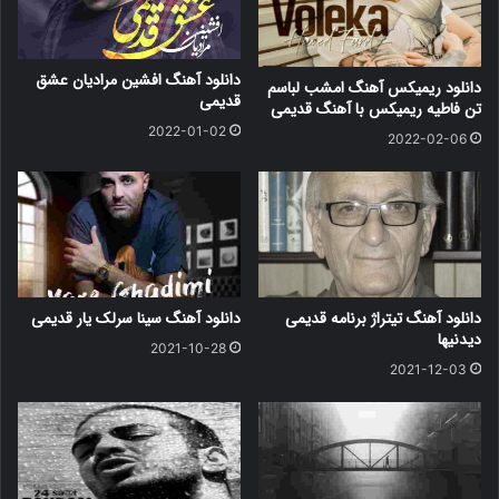
دانلود آهنگ افشین مرادیان عشق
دانلود ریمیکس آهنگ امشب لباسم
قدیمی
تن فاطیه ریمیکس با آهنگ قدیمی
2022-01-02
2022-02-06
دانلود آهنگ تیتراژ برنامه قدیمی
دانلود آهنگ سینا سرلک یار قدیمی
دیدنیها
2021-10-28
2021-12-03