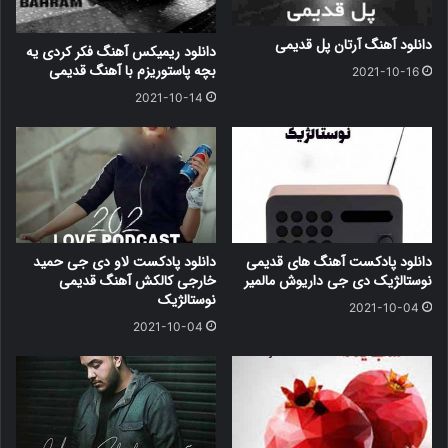
دانلود آهنگ آرتان پل قدیمی
دانلود ریمیکس آهنگ فکر کردی یه
بچه پاستوریزم با آهنگ قدیمی
2021-10-16
2021-10-14
دانلود پادکست آهنگ های قدیمی
دانلود پادکست لاو دی جی حمید
نوستالژیک دی جی داریوش مالمیر
خارجی کالکش آهنگ قدیمی
نوستالژیک
2021-10-04
2021-10-04