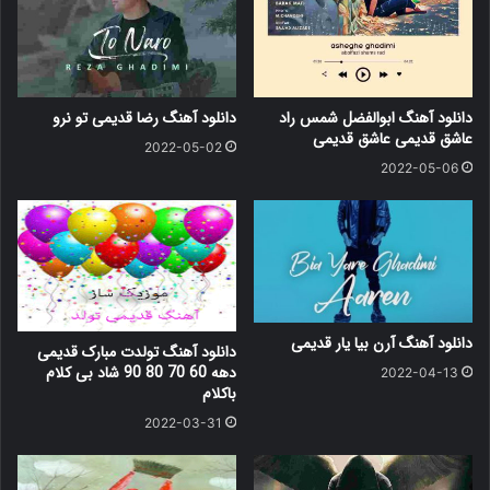
دانلود آهنگ ابوالفضل شمس راد
دانلود آهنگ رضا قدیمی تو نرو
عاشق قدیمی عاشق قدیمی
2022-05-02
2022-05-06
دانلود آهنگ آرن بیا یار قدیمی
دانلود آهنگ تولدت مبارک قدیمی
دهه 60 70 80 90 شاد بی کلام
2022-04-13
باکلام
2022-03-31