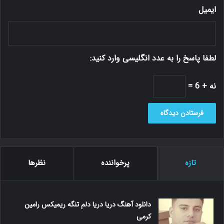
ایمیل
لطفا پاسخ را به عدد انگلیسی وارد کنید:
نه + 6 =
تازه
پرخواننده
نظرها
دانلود آهنگ دریا دریا دلم تنگه ریمیکس رامین
کرمی