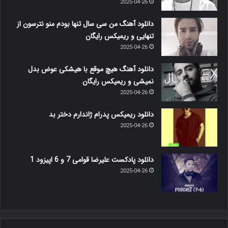
2025-04-26
دانلود آهنگ من سی سال تنها بودم منو نترسون از
تنهایی و ریمیکس رایگان
2025-04-26
دانلود آهنگ هیچ موقع با هیشکی عوض بدل
نمیشی و ریمیکس رایگان
2025-04-26
دانلود ریمیکس پدرام ژاندارم دختر بد
2025-04-26
دانلود پادکست علیرضا قوامی 7 و 6 اپیزود 1
2025-04-26