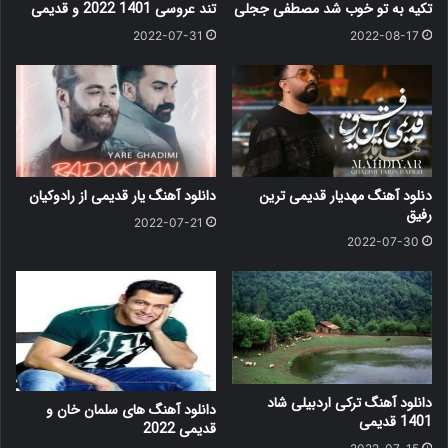
تکیه به تو خوب شد مصطفی ججلی
تند عروسی 1401 2022 و قدیمی
2022-07-31
2022-08-17
دنلود آهنگ مهدیار قدیمی ترین
دانلود آهنگ یار قدیمی از رادوکیان
رفیق
2022-07-21
2022-07-30
دانلود آهنگ ترکی اردبیلی شاد
دانلود آهنگ های سلمان خان و
1401 قدیمی
قدیمی 2022