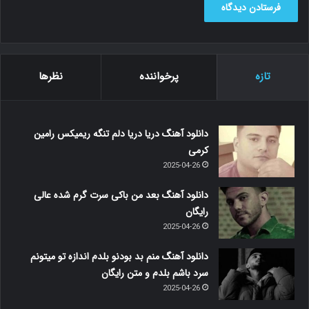
تازه
پرخواننده
نظرها
دانلود آهنگ دریا دریا دلم تنگه ریمیکس رامین
کرمی
2025-04-26
دانلود آهنگ بعد من باکی سرت گرم شده عالی
رایگان
2025-04-26
دانلود آهنگ منم بد بودنو بلدم اندازه تو میتونم
سرد باشم بلدم و متن رایگان
2025-04-26