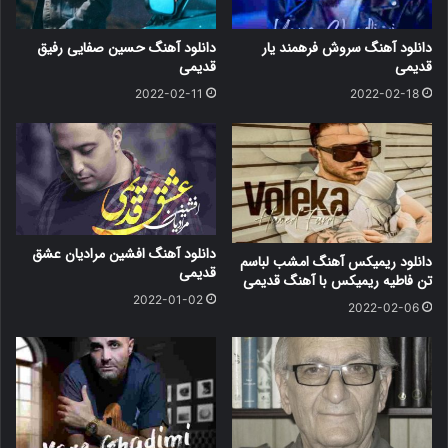
دانلود آهنگ سروش فرهمند یار
دانلود آهنگ حسین صفایی رفیق
قدیمی
قدیمی
2022-02-11
2022-02-18
دانلود آهنگ افشین مرادیان عشق
دانلود ریمیکس آهنگ امشب لباسم
قدیمی
تن فاطیه ریمیکس با آهنگ قدیمی
2022-01-02
2022-02-06