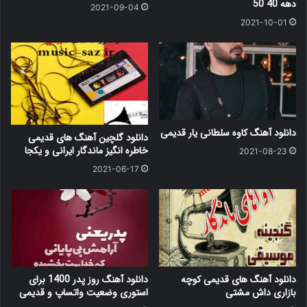
دهه 40 50
2021-09-04
2021-10-01
دانلود آهنگ کاوه سلطانی یار قدیمی
دانلود گلچین آهنگ های قدیمی
خاطره انگیز ماندگار ایرانی و یکجا
2021-08-23
2021-06-17
دانلود آهنگ های قدیمی کوچه
دانلود آهنگ روز پدر 1400 برای
بازاری داش مشتی
استوری وضعیت واتساپ و قدیمی