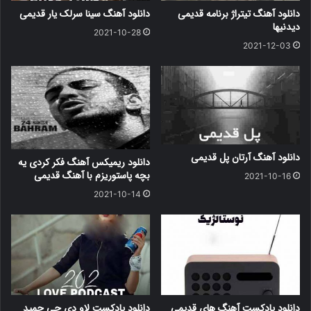
دانلود آهنگ تیتراژ برنامه قدیمی
دانلود آهنگ سینا سرلک یار قدیمی
دیدنیها
2021-10-28
2021-12-03
دانلود آهنگ آرتان پل قدیمی
دانلود ریمیکس آهنگ فکر کردی یه
بچه پاستوریزم با آهنگ قدیمی
2021-10-16
2021-10-14
دانلود پادکست آهنگ های قدیمی
دانلود پادکست لاو دی جی حمید