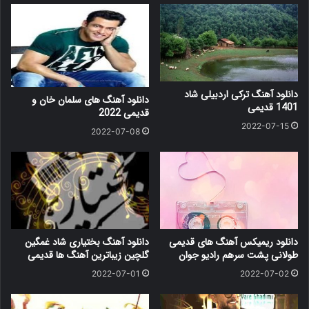
دانلود آهنگ ترکی اردبیلی شاد
دانلود آهنگ های سلمان خان و
1401 قدیمی
قدیمی 2022
2022-07-15
2022-07-08
دانلود ریمیکس آهنگ های قدیمی
دانلود آهنگ بختیاری شاد غمگین
طولانی پشت سرهم رادیو جوان
گلچین زیباترین آهنگ ها قدیمی
2022-07-01
2022-07-02