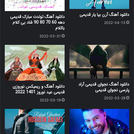
دانلود آهنگ آرن بیا یار قدیمی
دانلود آهنگ تولدت مبارک قدیمی
دهه 60 70 80 90 شاد بی کلام
2022-04-13
باکلام
2022-03-31
دانلود آهنگ نجوای قدیمی آراد
دانلود آهنگ و ریمیکس نوروزی
پارسی نجوای قدیمی
قدیمی عید نوروز 1401 2022
2022-03-28
2022-03-19