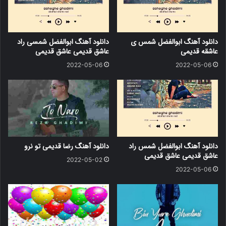
دانلود آهنگ ابوالفضل شمس ی
دانلود آهنگ ابوالفضل شمسی راد
عاشقه قدیمی
عاشق قدیمی عاشق قدیمی
2022-05-06
2022-05-06
دانلود آهنگ ابوالفضل شمس راد
دانلود آهنگ رضا قدیمی تو نرو
عاشق قدیمی عاشق قدیمی
2022-05-02
2022-05-06