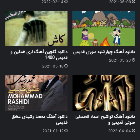
2022-02-14
2021-06-09
دانلود آهنگ چهارشنبه سوری قدیمی
دانلود گلچین آهنگ لری غمگین و
قدیمی 1400
2021-05-23
2021-05-18
دانلود آهنگ تواشیح اسماء الحسنی
دانلود آهنگ محمد رشیدی عشق
صوتی قدیمی و
قدیمی
2021-01-12
2022-04-04