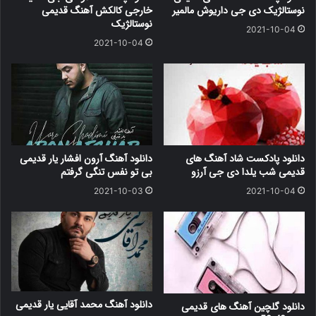
نوستالژیک دی جی داریوش مالمیر
خارجی کالکش آهنگ قدیمی
نوستالژیک
2021-10-04
2021-10-04
دانلود پادکست شاد آهنگ های
دانلود آهنگ آرون افشار یار قدیمی
قدیمی شب یلدا دی جی آرزو
بی تو نفس تنگی گرفتم
2021-10-03
2021-10-04
دانلود آهنگ محمد آقایی یار قدیمی
دانلود گلچین آهنگ های قدیمی