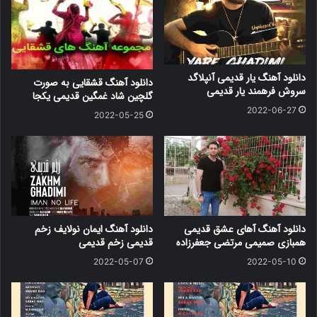
دانلود آهنگ یار قدیمی آنپلاگد
دانلود آهنگ قشقایی به صورت
سروش فرهمند یار قدیمی
گلچین شاد غمگین قدیمی یکجا
2022-06-27
2022-05-25
دانلود آهنگ آهای عشق قدیمی
دانلود آهنگ ایمان نولایف زخم
همبازی صمیمی مرتضی جعفرزاده
قدیمی زخم قدیمی
2022-05-07
2022-05-10