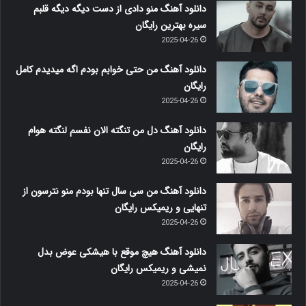
دانلود آهنگ منو دادی از دست دیگه دیگه قلبم
سیره بهترین رایگان
2025-04-26
دانلود آهنگ من حتی خوابم بودم اگه میدیدم کامل
رایگان
2025-04-26
دانلود آهنگ دل من تنگته الان نفسم لنگته هوام
رایگان
2025-04-26
دانلود آهنگ من سی سال تنها بودم منو نترسون از
تنهایی و ریمیکس رایگان
2025-04-26
دانلود آهنگ هیچ موقع با هیشکی عوض بدل
نمیشی و ریمیکس رایگان
2025-04-26