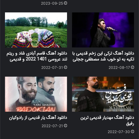
2023-09-25
دانلود آهنگ ترکی این زخم قدیمی با
دانلود آهنگ قاسم آبادی شاد و ریتم
تکیه به تو خوب شد مصطفی ججلی
تند عروسی 1401 2022 و قدیمی
2022-07-31
2022-08-17
دنلود آهنگ مهدیار قدیمی ترین
دانلود آهنگ یار قدیمی از رادوکیان
رفیق
2022-07-21
2022-07-30