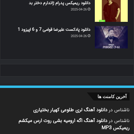
دانلود ریمیکس پدرام ژاندارم دختر بد
2025-04-26
دانلود پادکست علیرضا قوامی 7 و 6 اپیزود 1
2025-04-26
آخرین کامنت ها
ناشناس
در
دانلود آهنگ لری طلوعی کهیار بختیاری
ناشناس
در
دانلود آهنگ اگه ارومیه بشی روت ارس میکشم
ریمیکس MP3