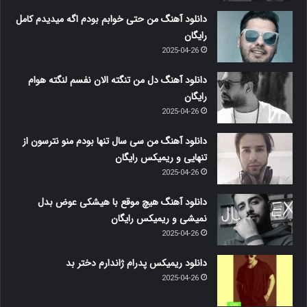
دانلود آهنگ من حتی خوابم بودم اگه میدیدم کامل
رایگان
2025-04-26
دانلود آهنگ دل من تنگته الان نفسم لنگته هوام
رایگان
2025-04-26
دانلود آهنگ من سی سال تنها بودم منو نترسون از
تنهایی و ریمیکس رایگان
2025-04-26
دانلود آهنگ هیچ موقع با هیشکی عوض بدل
نمیشی و ریمیکس رایگان
2025-04-26
دانلود ریمیکس پدرام ژاندارم دختر بد
2025-04-26