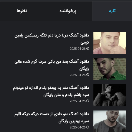
تازه
پرخواننده
نظرها
دانلود آهنگ دریا دریا دلم تنگه ریمیکس رامین
کرمی
2025-04-26
دانلود آهنگ بعد من باکی سرت گرم شده عالی
رایگان
2025-04-26
دانلود آهنگ منم بد بودنو بلدم اندازه تو میتونم
سرد باشم بلدم و متن رایگان
2025-04-26
دانلود آهنگ منو دادی از دست دیگه دیگه قلبم
سیره بهترین رایگان
2025-04-26