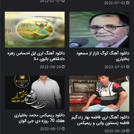
2022-07-01
2022-07-02
دانلود آهنگ کوگ تاراز از مسعود
دانلود آهنگ لری ایل احساس زهره
بختیاری
دادشاهی بانوی دنا
2022-06-29
2022-07-01
دانلود ریمیکس محمد بختیاری
دانلود آهنگ لری فاطمه بهار زندگیم
هفتاد 70 روزه دی جی الوان
فاطمه زمستون وابی و ریمیکس
2022-06-17
2022-06-29