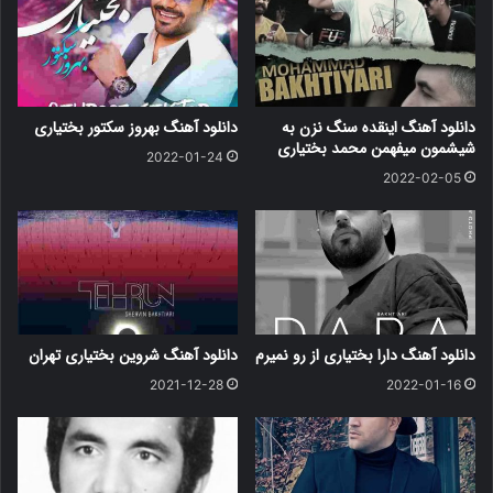
دانلود آهنگ اینقده سنگ نزن به
دانلود آهنگ بهروز سکتور بختیاری
شیشمون میفهمن محمد بختیاری
2022-01-24
2022-02-05
دانلود آهنگ دارا بختیاری از رو نمیرم
دانلود آهنگ شروین بختیاری تهران
2021-12-28
2022-01-16