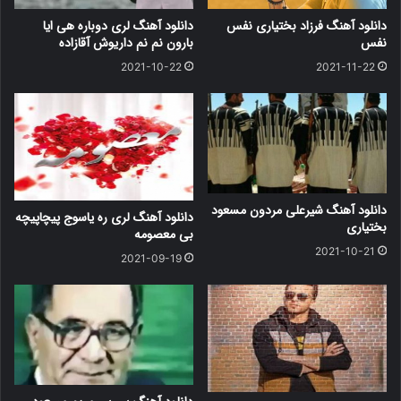
دانلود آهنگ فرزاد بختیاری نفس
دانلود آهنگ لری دوباره هی ایا
نفس
بارون نم نم داریوش آقازاده
2021-10-22
2021-11-22
دانلود آهنگ شیرعلی مردون مسعود
دانلود آهنگ لری ره یاسوج پیچاپیچه
بختیاری
بی معصومه
2021-10-21
2021-09-19