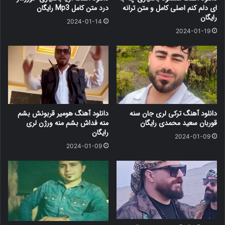
ای دلم کنم اصلی کامل و متن ترانه
درد متن کامل Mp3 رایگان
رایگان
2024-01-14
2024-01-19
دانلود آهنگ ترکی لری جان سنه
دانلود آهنگ هومیر قربونش بشم
قوربان سعید محمدی رایگان
منه فداش بشم منه ورژن لری
رایگان
2024-01-09
2024-01-09