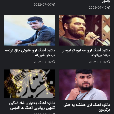
راکتور
2022-07-07
2022-07-10
دانلود آهنگ لری مه لیوه تو لیوه از
دانلود آهنگ لری قلیونی چاق کردمه
میلاد بیرانوند
دیدش شیرینه
2022-07-02
2022-07-02
دانلود آهنگ بختیاری شاد غمگین
دانلود آهنگ لری هشکله یه خش
گلچین زیباترین آهنگ ها قدیمی
برگردون