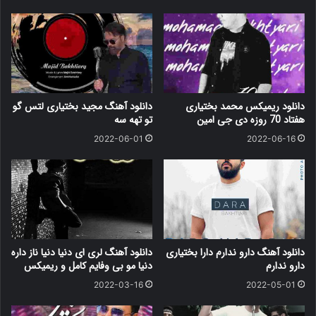
دانلود ریمیکس محمد بختیاری
دانلود آهنگ مجید بختیاری لتس گو
هفتاد 70 روزه دی جی امین
تو تهه سه
2022-06-01
2022-06-16
دانلود آهنگ دارو ندارم دارا بختیاری
دانلود آهنگ لری ای دنیا دنیا ناز داره
دارو ندارم
دنیا مو بی وفایم کامل و ریمیکس
2022-03-16
2022-05-01