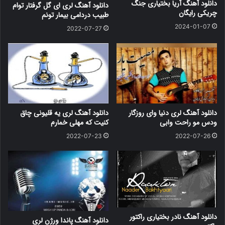
دانلود آهنگ آریا بختیاری جنگ
دانلود آهنگ لری ای گل گرفتار توام
چریکی رایگان
طبیب دردامی بیمار تونم
2024-01-07
2022-07-27
دانلود آهنگ لری دنیا وای روزگار
دانلود آهنگ لری یه قلیونی چاق
ودس مو راحت وابی
کنیت که مهلی خمارم
2022-07-23
2022-07-26
دانلود آهنگ نادر بختیاری راکتور
دانلود آهنگ پاندا ورژن لری