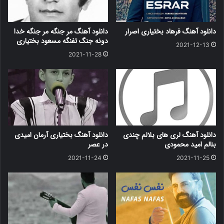
دانلود آهنگ فرهاد بختیاری اصرار
دانلود آهنگ مر جنگه مر جنگه خدا
دونه جنگ تفنگه مسعود بختیاری
2021-12-13
2021-11-28
دانلود آهنگ لری های بلالم چندی
دانلود آهنگ بختیاری آرمان امیدی
بنالم امید محمودی
در عصر
2021-11-24
2021-11-25