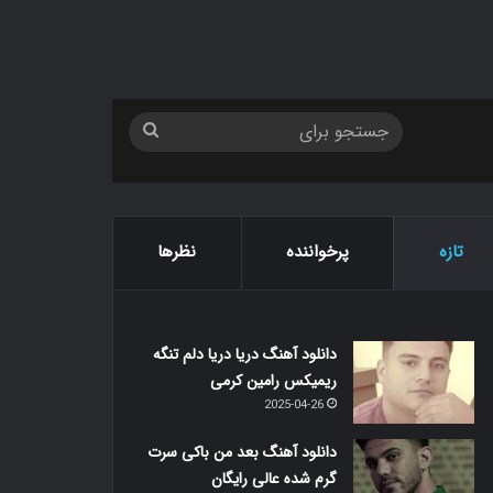
جستجو
برای
تازه
پرخواننده
نظرها
دانلود آهنگ دریا دریا دلم تنگه
ریمیکس رامین کرمی
2025-04-26
دانلود آهنگ بعد من باکی سرت
گرم شده عالی رایگان