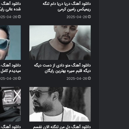
دانلود آهنگ دریا دریا دلم تنگه
دانلود آهنگ 
ریمیکس رامین کرمی
شده عالی رای
025-04-26
2025-04-26
دانلود آهنگ منو دادی از دست دیگه
دانلود آهنگ 
دیگه قلبم سیره بهترین رایگان
میدیدم کامل ر
025-04-26
2025-04-26
دانلود آهنگ دل من تنگته الان نفسم
دانلود آهنگ 