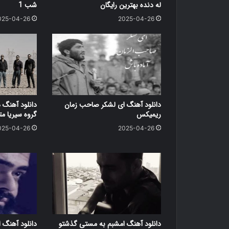
له دنده بهترین رایگان
شب 1
025-04-26
2025-04-26
دانلود آهنگ ای لشکر صاحب زمان
دانلود آهنگ 
ریمیکس
گروه سیریا متن کامل
025-04-26
2025-04-26
دانلود آهنگ امشبم به مستی گذشتو
دانلود آهنگ ا