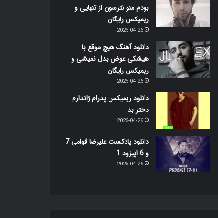
بودم منو نترسون از تنهایی و
ریمیکس رایگان
2025-04-26
دانلود آهنگ هیچ موقع با
هیشکی عوض بدل نمیشی و
ریمیکس رایگان
2025-04-26
دانلود ریمیکس پدرام ژاندارم
دختر بد
2025-04-26
دانلود پادکست علیرضا قوامی 7
و 6 اپیزود 1
2025-04-26