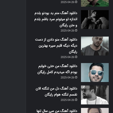
2025-04-26
دانلود آهنگ منم بد بودنو بلدم
اندازه تو میتونم سرد باشم بلدم
و متن رایگان
2025-04-26
دانلود آهنگ منو دادی از دست
دیگه دیگه قلبم سیره بهترین
رایگان
2025-04-26
دانلود آهنگ من حتی خوابم
بودم اگه میدیدم کامل رایگان
2025-04-26
دانلود آهنگ دل من تنگته الان
نفسم لنگته هوام رایگان
2025-04-26
دانلود آهنگ من سی سال تنها