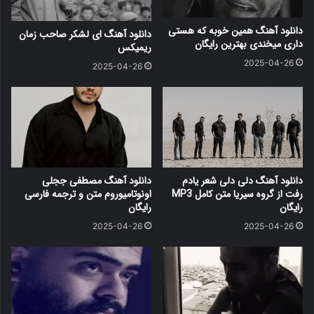
دانلود آهنگ همین خوبه که هستی
دانلود آهنگ ای لشکر صاحب زمان
داری میخندی بهترین رایگان
ریمیکس
2025-04-26
2025-04-26
دانلود آهنگ دلی دلی شعر یادم
دانلود آهنگ مصطفی ججلی
رفت از گروه سیریا متن کامل MP3
اونوتامیوروم متن و ترجمه فارسی
رایگان
رایگان
2025-04-26
2025-04-26