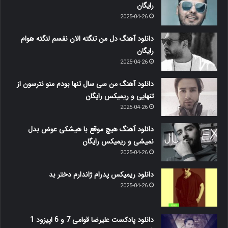
رایگان
2025-04-26
دانلود آهنگ دل من تنگته الان نفسم لنگته هوام
رایگان
2025-04-26
دانلود آهنگ من سی سال تنها بودم منو نترسون از
تنهایی و ریمیکس رایگان
2025-04-26
دانلود آهنگ هیچ موقع با هیشکی عوض بدل
نمیشی و ریمیکس رایگان
2025-04-26
دانلود ریمیکس پدرام ژاندارم دختر بد
2025-04-26
دانلود پادکست علیرضا قوامی 7 و 6 اپیزود 1