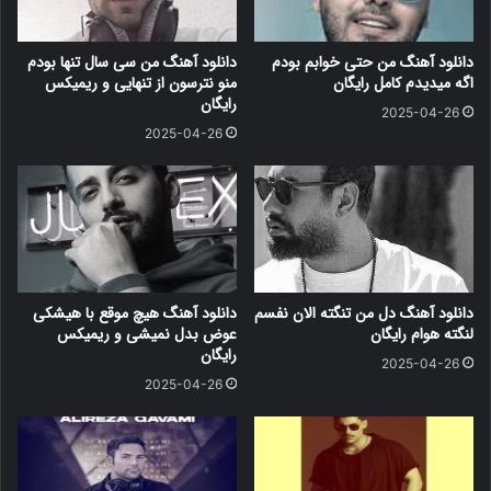
دانلود آهنگ من حتی خوابم بودم
دانلود آهنگ من سی سال تنها بودم
اگه میدیدم کامل رایگان
منو نترسون از تنهایی و ریمیکس
رایگان
2025-04-26
2025-04-26
دانلود آهنگ دل من تنگته الان نفسم
دانلود آهنگ هیچ موقع با هیشکی
لنگته هوام رایگان
عوض بدل نمیشی و ریمیکس
رایگان
2025-04-26
2025-04-26