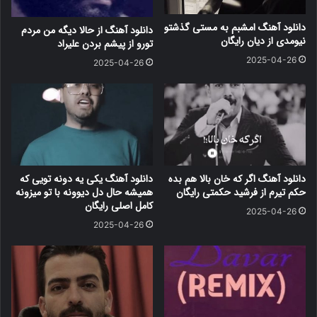
دانلود آهنگ امشبم به مستی گذشتو
دانلود آهنگ از حالا دیگه من مردم
نیومدی از دیان رایگان
تورو از پیشم بردن علیراد
2025-04-26
2025-04-26
دانلود آهنگ اگر که خان بالا هم بده
دانلود آهنگ یکی یه دونه تویی که
حکم تیرم از فرشید حکمتی رایگان
همیشه حال دل دیوونه با تو میزونه
کامل اصلی رایگان
2025-04-26
2025-04-26