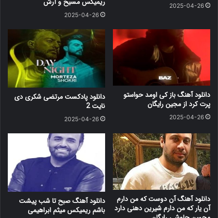
ریمیکس مسیح و آرش
2025-04-26
2025-04-26
دانلود آهنگ باز کی اومد حواستو
دانلود پادکست مرتضی شکری دی
پرت کرد از مجین رایگان
نایت 2
2025-04-26
2025-04-26
دانلود آهنگ آن دوست که من دارم
دانلود آهنگ صبح تا شب پیشت
آن یار که من دارم شیرین دهنی دارد
باشم ریمیکس میثم ابراهیمی
محسن چاوشی رایگان