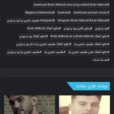
download Bodo Nabodi new song called Bodo Nabodi
Maghsod Maherinia
hesbest
download persian music
telegram Bodo Nabodi Bodo Nabodi
telegram مقصود ماهری نیا بود و نبودی
بود و نبودی
پخش آنلاین بود و نبودی
دانلود آهنگ Bodo Nabodi
دانلود آهنگ Bodo Nabodi به نام Bodo Nabodi
دانلود آهنگ بود و نبودی
دانلود آهنگ مقصود ماهری نیا
دانلود آهنگ مقصود ماهری نیا به نام بود و نبودی
دانلود آهنگ های مقصود ماهری نیا
مقصود ماهری نیا
مقصود ماهری نیا بود و نبودی
موزیک ایرانی
نوشته های مشابه