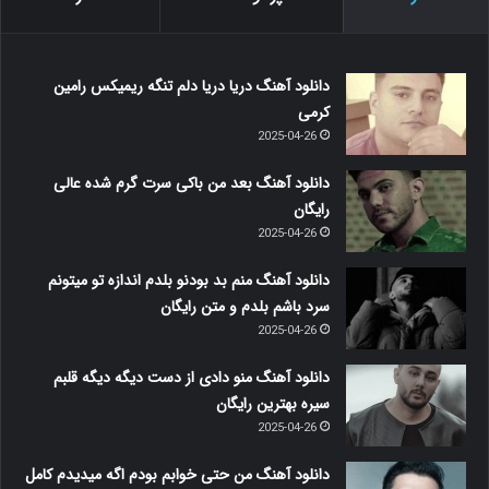
دانلود آهنگ دریا دریا دلم تنگه ریمیکس رامین
کرمی
2025-04-26
دانلود آهنگ بعد من باکی سرت گرم شده عالی
رایگان
2025-04-26
دانلود آهنگ منم بد بودنو بلدم اندازه تو میتونم
سرد باشم بلدم و متن رایگان
2025-04-26
دانلود آهنگ منو دادی از دست دیگه دیگه قلبم
سیره بهترین رایگان
2025-04-26
دانلود آهنگ من حتی خوابم بودم اگه میدیدم کامل