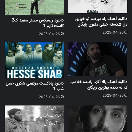
دانلود آهنگ راه میرفتم تو خیابون
دانلود ریمیکس مستر سعید ک2
دل شکسته خیلی داغون رایگان
کاست تایم 1
2025-04-26
2025-04-26
دانلود آهنگ یالا آقای راننده خلاصی
دانلود پادکست مرتضی شکری حس
که له دنده بهترین رایگان
شب 1
2025-04-26
2025-04-26