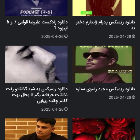
دانلود ریمیکس پدرام ژاندارم دختر
دانلود پادکست علیرضا قوامی 7 و 6
بد
اپیزود 1
2025-04-26
2025-04-26
دانلود ریمیکس مجید رضوی ستاره
دانلود ریمیکس یه شبه گذاشتو رفت
نذاشت حرفامه بگم تا بحال بهت
2025-04-26
گفتم چقده زیبایی
2025-04-26