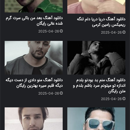
دانلود آهنگ بعد من باکی سرت گرم
دانلود آهنگ دریا دریا دلم تنگه
شده عالی رایگان
ریمیکس رامین کرمی
2025-04-26
2025-04-26
دانلود آهنگ منم بد بودنو بلدم
دانلود آهنگ منو دادی از دست دیگه
اندازه تو میتونم سرد باشم بلدم و
دیگه قلبم سیره بهترین رایگان
متن رایگان
2025-04-26
2025-04-26