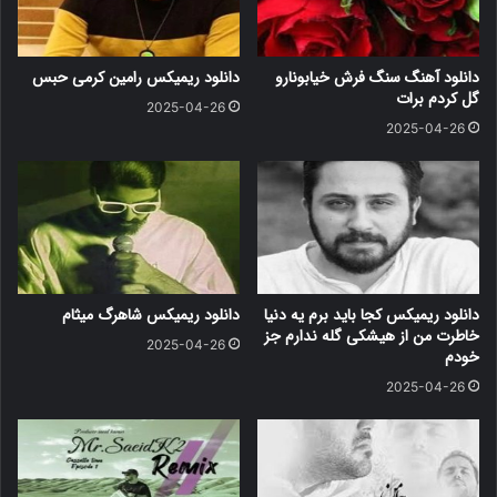
دانلود آهنگ سنگ فرش خیابونارو
دانلود ریمیکس رامین کرمی حبس
گل کردم برات
2025-04-26
2025-04-26
دانلود ریمیکس کجا باید برم یه دنیا
دانلود ریمیکس شاهرگ میثام
خاطرت من از هیشکی گله ندارم جز
2025-04-26
خودم
2025-04-26