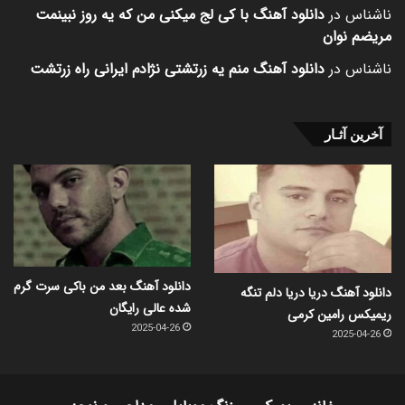
ناشناس
در
دانلود آهنگ با کی لج میکنی من که یه روز نبینمت
مریضم نوان
ناشناس
در
دانلود آهنگ منم یه زرتشتی نژادم ایرانی راه زرتشت
آخرین آثـار
دانلود آهنگ بعد من باکی سرت گرم
دانلود آهنگ دریا دریا دلم تنگه
شده عالی رایگان
ریمیکس رامین کرمی
2025-04-26
2025-04-26