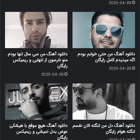
2025-04-26
دانلود آهنگ من حتی خوابم بودم
دانلود آهنگ من سی سال تنها بودم
اگه میدیدم کامل رایگان
منو نترسون از تنهایی و ریمیکس
رایگان
2025-04-26
2025-04-26
دانلود آهنگ دل من تنگته الان نفسم
دانلود آهنگ هیچ موقع با هیشکی
لنگته هوام رایگان
عوض بدل نمیشی و ریمیکس
رایگان
2025-04-26