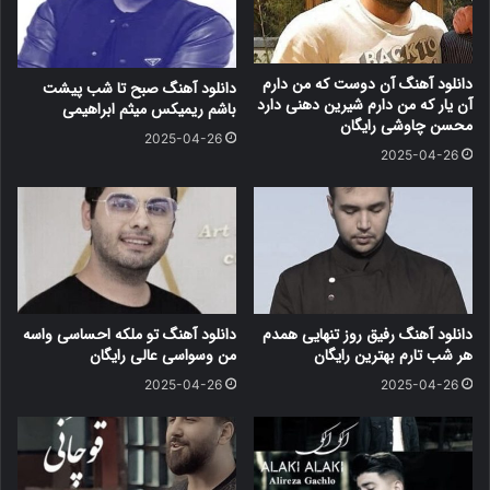
دانلود آهنگ آن دوست که من دارم
دانلود آهنگ صبح تا شب پیشت
آن یار که من دارم شیرین دهنی دارد
باشم ریمیکس میثم ابراهیمی
محسن چاوشی رایگان
2025-04-26
2025-04-26
دانلود آهنگ رفیق روز تنهایی همدم
دانلود آهنگ تو ملکه احساسی واسه
هر شب تارم بهترین رایگان
من وسواسی عالی رایگان
2025-04-26
2025-04-26