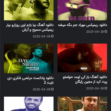
دانلود ریمیکس مهراد جم مگه میشه
دانلود آهنگ بیا بازم اون روزارو بیار
ریمیکس مسیح و آرش
2025-04-26
2025-04-26
دانلود آهنگ باز کی اومد حواستو
دانلود پادکست مرتضی شکری دی
پرت کرد از مجین رایگان
نایت 2
2025-04-26
2025-04-26