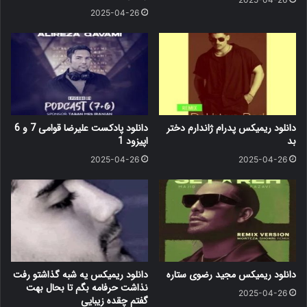
2025-04-26
دانلود ریمیکس پدرام ژاندارم دختر
دانلود پادکست علیرضا قوامی 7 و 6
بد
اپیزود 1
2025-04-26
2025-04-26
دانلود ریمیکس مجید رضوی ستاره
دانلود ریمیکس یه شبه گذاشتو رفت
نذاشت حرفامه بگم تا بحال بهت
2025-04-26
گفتم چقده زیبایی