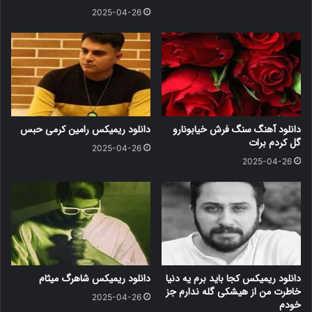
2025-04-26
دانلود آهنگ سنگ فرش خیابونارو
دانلود ریمیکس رامین کرمی حبس
گل کردم برات
2025-04-26
2025-04-26
دانلود ریمیکس کجا باید برم یه دنیا
دانلود ریمیکس شاهرگ میثام
خاطرت من از هیشکی گله ندارم جز
2025-04-26
خودم