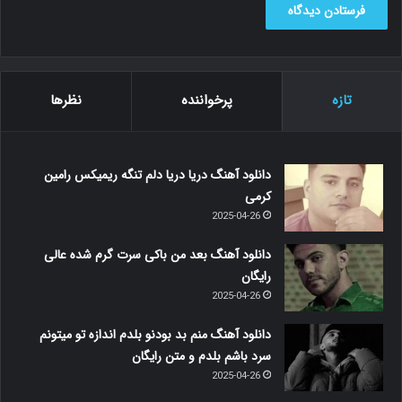
تازه
پرخواننده
نظرها
دانلود آهنگ دریا دریا دلم تنگه ریمیکس رامین
کرمی
2025-04-26
دانلود آهنگ بعد من باکی سرت گرم شده عالی
رایگان
2025-04-26
دانلود آهنگ منم بد بودنو بلدم اندازه تو میتونم
سرد باشم بلدم و متن رایگان
2025-04-26