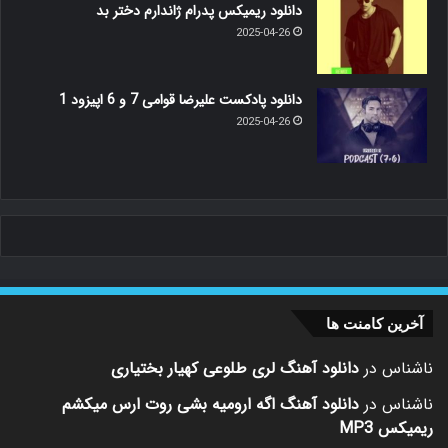
دانلود ریمیکس پدرام ژاندارم دختر بد
2025-04-26
دانلود پادکست علیرضا قوامی 7 و 6 اپیزود 1
2025-04-26
آخرین کامنت ها
ناشناس
در
دانلود آهنگ لری طلوعی کهیار بختیاری
ناشناس
در
دانلود آهنگ اگه ارومیه بشی روت ارس میکشم
ریمیکس MP3