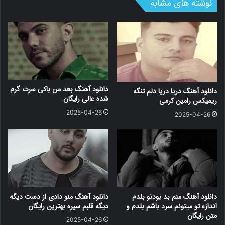
نوشته های مشابه
دانلود آهنگ بعد من باکی سرت گرم
دانلود آهنگ دریا دریا دلم تنگه
شده عالی رایگان
ریمیکس رامین کرمی
2025-04-26
2025-04-26
دانلود آهنگ منم بد بودنو بلدم
دانلود آهنگ منو دادی از دست دیگه
اندازه تو میتونم سرد باشم بلدم و
دیگه قلبم سیره بهترین رایگان
متن رایگان
2025-04-26