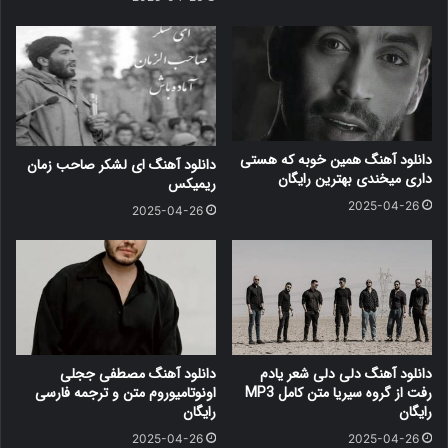
دانلود آهنگ همین خوبه که هستی
دانلود آهنگ ای لشکر صاحب زمان
داری میخندی بهترین رایگان
ریمیکس
2025-04-26
2025-04-26
دانلود آهنگ دلی دلی شعر یادم
دانلود آهنگ مصطفی ججلی
رفت از گروه سیریا متن کامل MP3
اونوتامیوروم متن و ترجمه فارسی
رایگان
رایگان
2025-04-26
2025-04-26