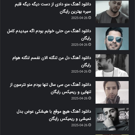
دانلود آهنگ منو دادی از دست دیگه دیگه قلبم
سیره بهترین رایگان
2025-04-26
دانلود آهنگ من حتی خوابم بودم اگه میدیدم کامل
رایگان
2025-04-26
دانلود آهنگ دل من تنگته الان نفسم لنگته هوام
رایگان
2025-04-26
دانلود آهنگ من سی سال تنها بودم منو نترسون از
تنهایی و ریمیکس رایگان
2025-04-26
دانلود آهنگ هیچ موقع با هیشکی عوض بدل
نمیشی و ریمیکس رایگان
2025-04-26