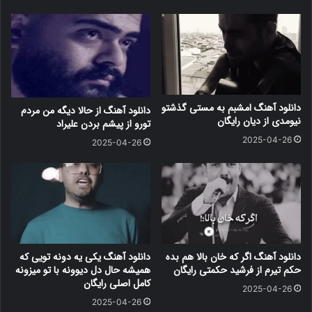
دانلود آهنگ امشبم به مستی گذشتو
دانلود آهنگ از حالا دیگه من مردم
نیومدی از دیان رایگان
تورو از پیشم بردن علیراد
2025-04-26
2025-04-26
دانلود آهنگ اگر که خان بالا هم بده
دانلود آهنگ یکی یه دونه تویی که
حکم تیرم از فرشید حکمتی رایگان
همیشه حال دل دیوونه با تو میزونه
کامل اصلی رایگان
2025-04-26
2025-04-26