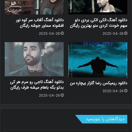
دانلود آهنگ الکی الکی بردی دلو
دانلود آهنگ آفتاب سر کوه نور
سهم خودت کردی منو بهترین رایگان
افشونه سماور جوشه رایگان
2025-04-26
2025-04-26
دانلود آهنگ تاجی رو سرم هر کی
دانلود ریمیکس رضا گلزار بیچاره من
بدتو بگه باهام میشه طرف رایگان
2025-04-26
2025-04-26
دیدگاهتان را بنویسید