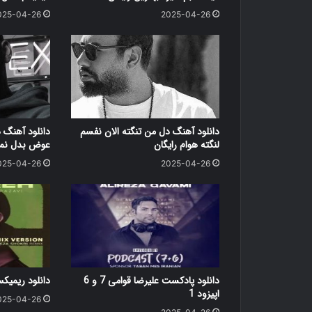
025-04-26
2025-04-26
دانلود آهنگ دل من تنگته الان نفسم
دانلود آهنگ 
لنگته هوام رایگان
عوض بدل نمی
025-04-26
2025-04-26
دانلود پادکست علیرضا قوامی 7 و 6
دانلود ریمی
اپیزود 1
025-04-26