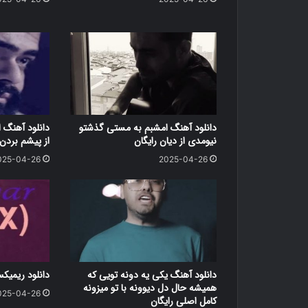
دانلود آهنگ امشبم به مستی گذشتو
دانلود آهنگ ا
نیومدی از دیان رایگان
از پیشم بردن 
025-04-26
2025-04-26
دانلود آهنگ یکی یه دونه تویی که
دانلود ریمیک
همیشه حال دل دیوونه با تو میزونه
025-04-26
کامل اصلی رایگان