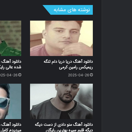
نوشته های مشابه
دانلود آهنگ دریا دریا دلم تنگه
دانلود آهنگ 
ریمیکس رامین کرمی
شده عالی رای
025-04-26
2025-04-26
دانلود آهنگ منو دادی از دست دیگه
دانلود آهنگ 
دیگه قلبم سیره بهترین رایگان
میدیدم کامل ر