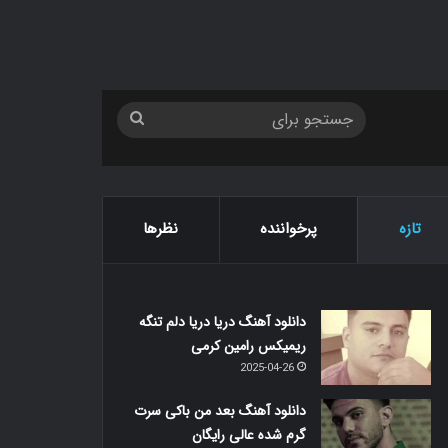
جستجو
برای
تازه
پرخواننده
نظرها
دانلود آهنگ دریا دریا دلم تنگه
ریمیکس رامین کرمی
2025-04-26
دانلود آهنگ بعد من باکی سرت
گرم شده عالی رایگان