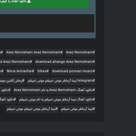
دانلود آهنگ با کیفیت 8
m
Avaz Nemisham Avaz Nemisham
Avaz Nemisham
ed Avaz Nemisham
download ahange Avaz Nemisham
m
Nima Armanfar
hihes
download persian music
telegram نیما آرمانفر عوض نمیشم عوض نمیشم
پخش آنلاین عوض
دانلود آهنگ Avaz Nemisham به نام Avaz Nemisham
دانلود
دانلود آهنگ نیما آرمانفر عوض نمیشم به نام عوض نمیشم
دانلود آهن
نیما آرمانفر عوض نمیشم
نیما آرمانفر عوض نمیشم عوض نمیشم