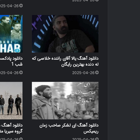
025-04-26
دانلود آهنگ یالا آقای راننده خلاصی که
دانلود پاد
له دنده بهترین رایگان
شب 1
025-04-26
2025-04-26
دانلود آهنگ ای لشکر صاحب زمان
دانلود آهنگ 
ریمیکس
گروه سیریا متن کامل
025-04-26
2025-04-26