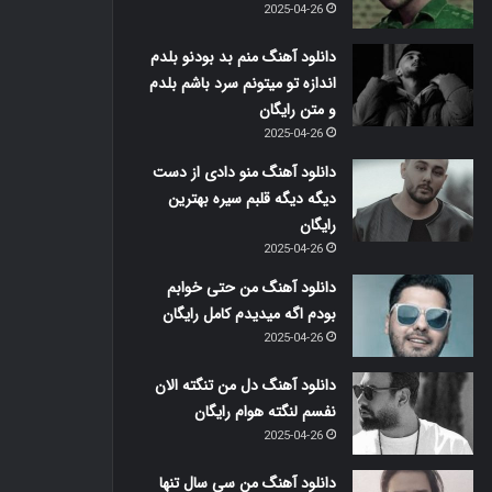
2025-04-26
دانلود آهنگ منم بد بودنو بلدم
اندازه تو میتونم سرد باشم بلدم
و متن رایگان
2025-04-26
دانلود آهنگ منو دادی از دست
دیگه دیگه قلبم سیره بهترین
رایگان
2025-04-26
دانلود آهنگ من حتی خوابم
بودم اگه میدیدم کامل رایگان
2025-04-26
دانلود آهنگ دل من تنگته الان
نفسم لنگته هوام رایگان
2025-04-26
دانلود آهنگ من سی سال تنها