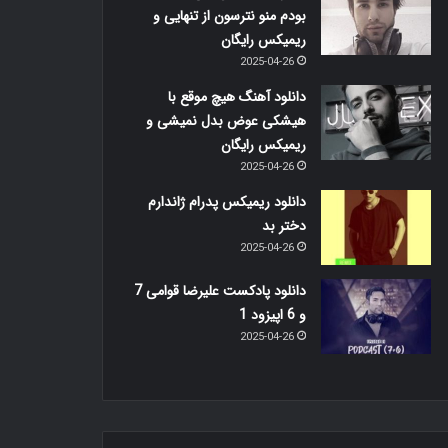
بودم منو نترسون از تنهایی و
ریمیکس رایگان
2025-04-26
دانلود آهنگ هیچ موقع با
هیشکی عوض بدل نمیشی و
ریمیکس رایگان
2025-04-26
دانلود ریمیکس پدرام ژاندارم
دختر بد
2025-04-26
دانلود پادکست علیرضا قوامی 7
و 6 اپیزود 1
2025-04-26