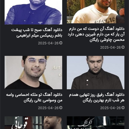
دانلود آهنگ آن دوست که من دارم
دانلود آهنگ صبح تا شب پیشت
آن یار که من دارم شیرین دهنی دارد
باشم ریمیکس میثم ابراهیمی
محسن چاوشی رایگان
2025-04-26
2025-04-26
دانلود آهنگ رفیق روز تنهایی همدم
دانلود آهنگ تو ملکه احساسی واسه
هر شب تارم بهترین رایگان
من وسواسی عالی رایگان
2025-04-26
2025-04-26