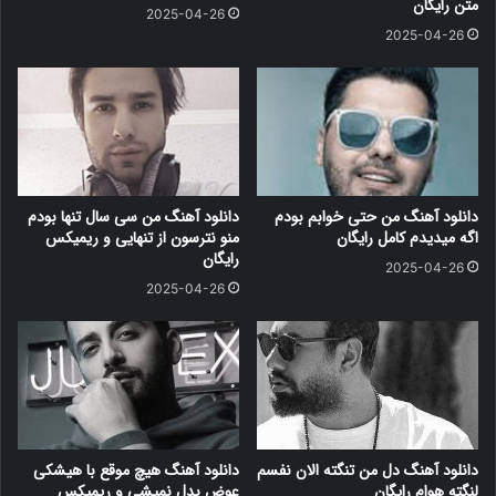
متن رایگان
2025-04-26
2025-04-26
دانلود آهنگ من حتی خوابم بودم
دانلود آهنگ من سی سال تنها بودم
اگه میدیدم کامل رایگان
منو نترسون از تنهایی و ریمیکس
رایگان
2025-04-26
2025-04-26
دانلود آهنگ دل من تنگته الان نفسم
دانلود آهنگ هیچ موقع با هیشکی
لنگته هوام رایگان
عوض بدل نمیشی و ریمیکس