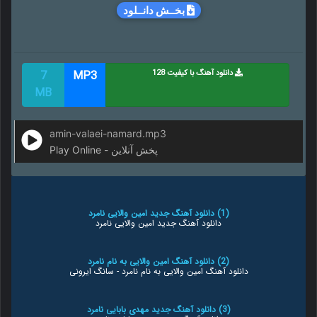
بخــش دانــلود
دانلود آهنگ با کیفیت 128
MP3
7
MB
amin-valaei-namard.mp3
Play Online - پخش آنلاین
(1) دانلود آهنگ جدید امین والایی نامرد
دانلود آهنگ جدید امین والایی نامرد
(2) دانلود آهنگ امین والایی به نام نامرد
دانلود آهنگ امین والایی به نام نامرد - سانگ ایرونی
(3) دانلود آهنگ جدید مهدی بابایی نامرد