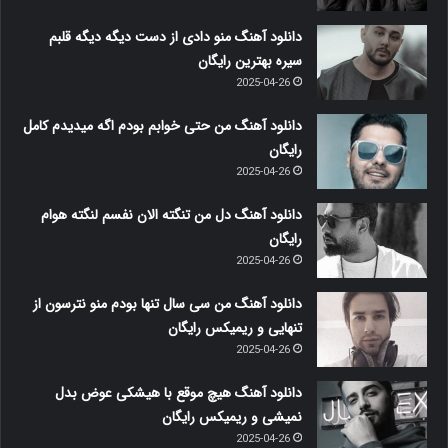
دانلود آهنگ منو دادی از دست دیگه دیگه قلبم
سیره بهترین رایگان
2025-04-26
دانلود آهنگ من حتی خوابم بودم اگه میدیدم کامل
رایگان
2025-04-26
دانلود آهنگ دل من تنگته الان نفسم لنگته هوام
رایگان
2025-04-26
دانلود آهنگ من سی سال تنها بودم منو نترسون از
تنهایی و ریمیکس رایگان
2025-04-26
دانلود آهنگ هیچ موقع با هیشکی عوض بدل
نمیشی و ریمیکس رایگان
2025-04-26