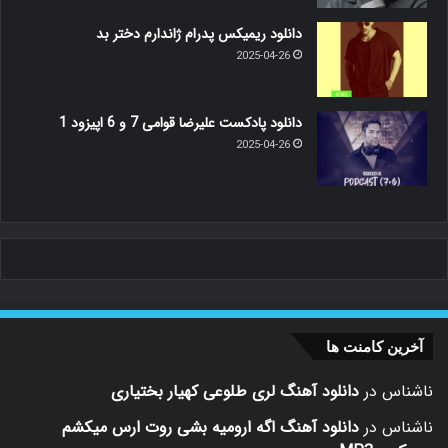
دانلود ریمیکس پدرام ژاندارم دختر بد
2025-04-26
دانلود پادکست علیرضا قوامی 7 و 6 اپیزود 1
2025-04-26
آخرین کامنت ها
ناشناس
در
دانلود آهنگ لری طلوعی کهیار بختیاری
ناشناس
در
دانلود آهنگ اگه ارومیه بشی روت ارس میکشم