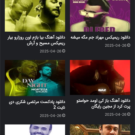
دانلود ریمیکس مهراد جم مگه میشه
دانلود آهنگ بیا بازم اون روزارو بیار
ریمیکس مسیح و آرش
2025-04-26
2025-04-26
دانلود آهنگ باز کی اومد حواستو
دانلود پادکست مرتضی شکری دی
پرت کرد از مجین رایگان
نایت 2
2025-04-26
2025-04-26