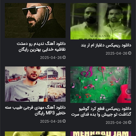
دانلود آهنگ ندیدم رو دستت
دانلود ریمیکس دغلباز ام ار بند
نقاشیه خدایی بهترین رایگان
2025-04-26
2025-04-26
دانلود آهنگ مهدی فرجی طبیب سنه
دانلود ریمیکس قطع کرد گوشیو
خاطیر MP3 رایگان
گذاشت تو جیبش وا بده فدای سرت
2025-04-26
2025-04-26