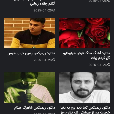
2025-04-26
گفتم چقده زیبایی
2025-04-26
دانلود آهنگ سنگ فرش خیابونارو
دانلود ریمیکس رامین کرمی حبس
گل کردم برات
2025-04-26
2025-04-26
دانلود ریمیکس کجا باید برم یه دنیا
دانلود ریمیکس شاهرگ میثام
خاطرت من از هیشکی گله ندارم جز