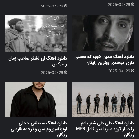
2025-04-26
2025-04-26
دانلود آهنگ همین خوبه که هستی
دانلود آهنگ ای لشکر صاحب زمان
داری میخندی بهترین رایگان
ریمیکس
2025-04-26
2025-04-26
دانلود آهنگ دلی دلی شعر یادم
دانلود آهنگ مصطفی ججلی
رفت از گروه سیریا متن کامل MP3
اونوتامیوروم متن و ترجمه فارسی
رایگان
رایگان