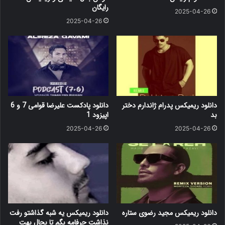
رایگان
2025-04-26
2025-04-26
دانلود ریمیکس پدرام ژاندارم دختر
دانلود پادکست علیرضا قوامی 7 و 6
بد
اپیزود 1
2025-04-26
2025-04-26
دانلود ریمیکس مجید رضوی ستاره
دانلود ریمیکس یه شبه گذاشتو رفت
نذاشت حرفامه بگم تا بحال بهت