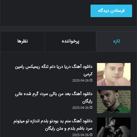
تازه
پرخواننده
نظرها
دانلود آهنگ دریا دریا دلم تنگه ریمیکس رامین
کرمی
2025-04-26
دانلود آهنگ بعد من باکی سرت گرم شده عالی
رایگان
2025-04-26
دانلود آهنگ منم بد بودنو بلدم اندازه تو میتونم
سرد باشم بلدم و متن رایگان
2025-04-26