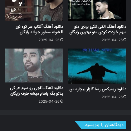
دانلود آهنگ الکی الکی بردی دلو
دانلود آهنگ آفتاب سر کوه نور
سهم خودت کردی منو بهترین رایگان
افشونه سماور جوشه رایگان
2025-04-26
2025-04-26
دانلود آهنگ تاجی رو سرم هر کی
دانلود ریمیکس رضا گلزار بیچاره من
بدتو بگه باهام میشه طرف رایگان
2025-04-26
2025-04-26
دیدگاهتان را بنویسید