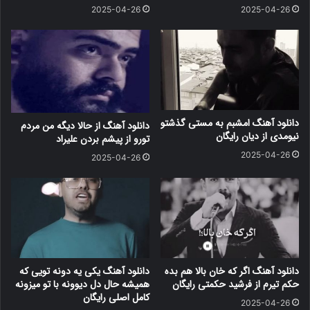
2025-04-26
2025-04-26
دانلود آهنگ امشبم به مستی گذشتو
دانلود آهنگ از حالا دیگه من مردم
نیومدی از دیان رایگان
تورو از پیشم بردن علیراد
2025-04-26
2025-04-26
دانلود آهنگ اگر که خان بالا هم بده
دانلود آهنگ یکی یه دونه تویی که
حکم تیرم از فرشید حکمتی رایگان
همیشه حال دل دیوونه با تو میزونه
کامل اصلی رایگان
2025-04-26