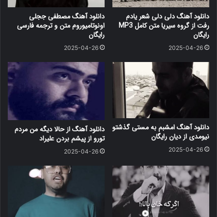
دانلود آهنگ دلی دلی شعر یادم
دانلود آهنگ مصطفی ججلی
رفت از گروه سیریا متن کامل MP3
اونوتامیوروم متن و ترجمه فارسی
رایگان
رایگان
2025-04-26
2025-04-26
دانلود آهنگ امشبم به مستی گذشتو
دانلود آهنگ از حالا دیگه من مردم
نیومدی از دیان رایگان
تورو از پیشم بردن علیراد
2025-04-26
2025-04-26