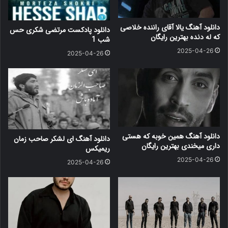
دانلود آهنگ یالا آقای راننده خلاصی
دانلود پادکست مرتضی شکری حس
که له دنده بهترین رایگان
شب 1
2025-04-26
2025-04-26
دانلود آهنگ همین خوبه که هستی
دانلود آهنگ ای لشکر صاحب زمان
داری میخندی بهترین رایگان
ریمیکس
2025-04-26
2025-04-26