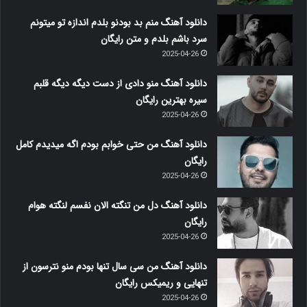
دانلود آهنگ منم بد بودنو بلدم اندازه تو میتونم
سرد باشم بلدم و متن رایگان
2025-04-26
دانلود آهنگ منو دادی از دست دیگه دیگه قلبم
سیره بهترین رایگان
2025-04-26
دانلود آهنگ من حتی خوابم بودم اگه میدیدم کامل
رایگان
2025-04-26
دانلود آهنگ دل من تنگته الان نفسم لنگته هوام
رایگان
2025-04-26
دانلود آهنگ من سی سال تنها بودم منو نترسون از
تنهایی و ریمیکس رایگان
2025-04-26