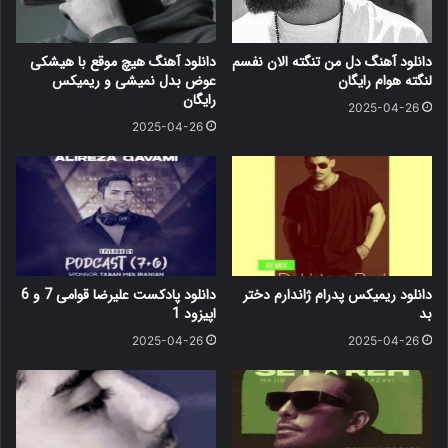
دانلود آهنگ دل من تنگته الان نفسم
دانلود آهنگ هیچ موقع با هیشکی
لنگته هوام رایگان
عوض بدل نمیشی و ریمیکس
رایگان
2025-04-26
2025-04-26
دانلود ریمیکس پدرام ژاندارم دختر
دانلود پادکست علیرضا قوامی 7 و 6
بد
اپیزود 1
2025-04-26
2025-04-26