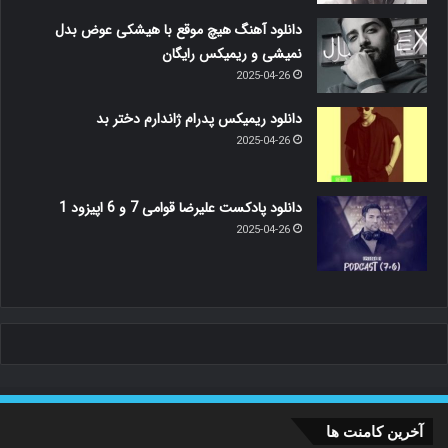
دانلود آهنگ هیچ موقع با هیشکی عوض بدل
نمیشی و ریمیکس رایگان
2025-04-26
دانلود ریمیکس پدرام ژاندارم دختر بد
2025-04-26
دانلود پادکست علیرضا قوامی 7 و 6 اپیزود 1
2025-04-26
آخرین کامنت ها