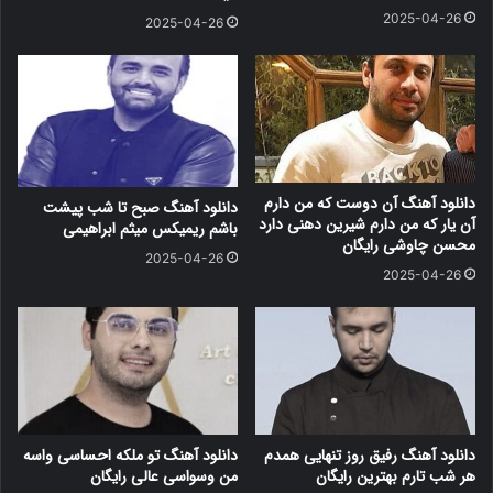
2025-04-26
2025-04-26
دانلود آهنگ آن دوست که من دارم
دانلود آهنگ صبح تا شب پیشت
آن یار که من دارم شیرین دهنی دارد
باشم ریمیکس میثم ابراهیمی
محسن چاوشی رایگان
2025-04-26
2025-04-26
دانلود آهنگ رفیق روز تنهایی همدم
دانلود آهنگ تو ملکه احساسی واسه
هر شب تارم بهترین رایگان
من وسواسی عالی رایگان