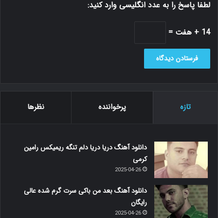
لطفا پاسخ را به عدد انگلیسی وارد کنید:
14 + هفت =
تازه
پرخواننده
نظرها
دانلود آهنگ دریا دریا دلم تنگه ریمیکس رامین
کرمی
2025-04-26
دانلود آهنگ بعد من باکی سرت گرم شده عالی
رایگان
2025-04-26