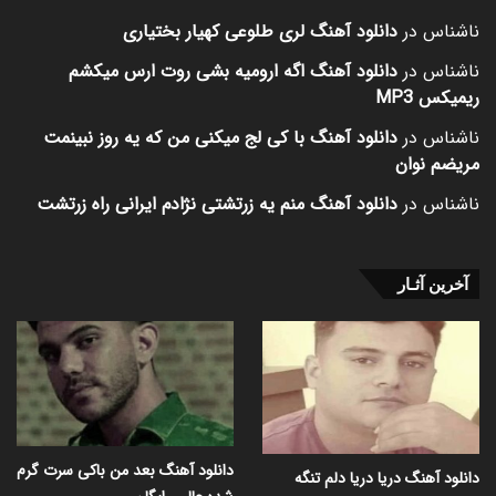
ناشناس
در
دانلود آهنگ لری طلوعی کهیار بختیاری
ناشناس
در
دانلود آهنگ اگه ارومیه بشی روت ارس میکشم
ریمیکس MP3
ناشناس
در
دانلود آهنگ با کی لج میکنی من که یه روز نبینمت
مریضم نوان
ناشناس
در
دانلود آهنگ منم یه زرتشتی نژادم ایرانی راه زرتشت
آخرین آثـار
دانلود آهنگ بعد من باکی سرت گرم
دانلود آهنگ دریا دریا دلم تنگه