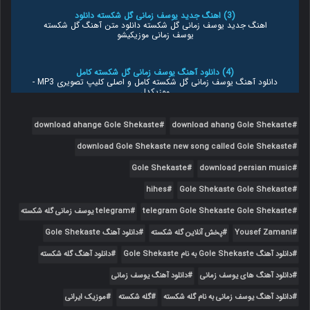
(3) اهنگ جدید یوسف زمانی گل شکسته دانلود
اهنگ جدید یوسف زمانی گل شکسته دانلود متن آهنگ گل شکسته
یوسف زمانی موزیکیشو
(4) دانلود آهنگ یوسف زمانی گل شکسته کامل
دانلود آهنگ یوسف زمانی گل شکسته کامل و اصلی کلیپ تصویری MP3 -
موزیکدل
download ahange Gole Shekaste
download ahang Gole Shekaste
(5) دانلود آهنگ یوسف زمانی به نام گل شکسته
دانلود آهنگ یوسف زمانی به نام گل شکسته
download Gole Shekaste new song called Gole Shekaste
Gole Shekaste
download persian music
(6) دانلود آهنگ یوسف زمانی گل شکسته با
دانلود آهنگ یوسف زمانی گل شکسته با بهترین کیفیت MP3 موزیک
hihes
Gole Shekaste Gole Shekaste
ترین
telegram Gole Shekaste Gole Shekaste
telegram یوسف زمانی گله شکسته
(7) دانلود آهنگ یوسف زمانی گل شکسته متن
Yousef Zamani
پخش آنلاین گله شکسته
دانلود آهنگ Gole Shekaste
دانلود آهنگ یوسف زمانی گل شکسته متن
دانلود آهنگ Gole Shekaste به نام Gole Shekaste
دانلود آهنگ گله شکسته
دانلود آهنگ های یوسف زمانی
دانلود آهنگ یوسف زمانی
(8) دانلود آهنگ یوسف زمانی گل شکسته با
دانلود آهنگ یوسف زمانی گل شکسته با کیفیت عالی و پخش آنلاین
دانلود آهنگ یوسف زمانی به نام گله شکسته
گله شکسته
موزیک ایرانی