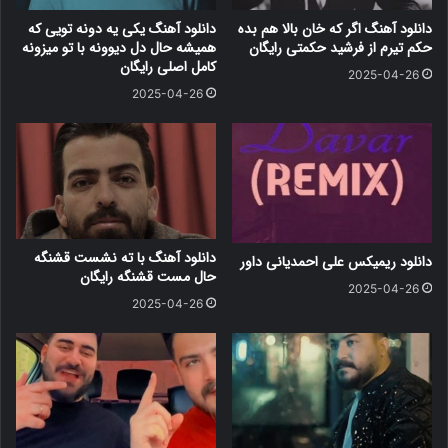
دانلود آهنگ اگر که خان بالا هم بده
دانلود آهنگ یکی یه دونه تویی که
حکم تیرم از فرشید حکمتی رایگان
همیشه حال دل دیوونه با تو میزونه
کامل اصلی رایگان
2025-04-26
2025-04-26
دانلود آهنگ با ته نشست قشنگه
دانلود ریمیکس علی احمدیانی داور
حال مست قشنگه رایگان
2025-04-26
2025-04-26