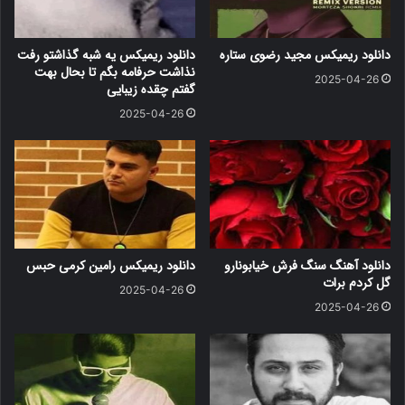
دانلود ریمیکس مجید رضوی ستاره
دانلود ریمیکس یه شبه گذاشتو رفت
نذاشت حرفامه بگم تا بحال بهت
2025-04-26
گفتم چقده زیبایی
2025-04-26
دانلود آهنگ سنگ فرش خیابونارو
دانلود ریمیکس رامین کرمی حبس
گل کردم برات
2025-04-26
2025-04-26