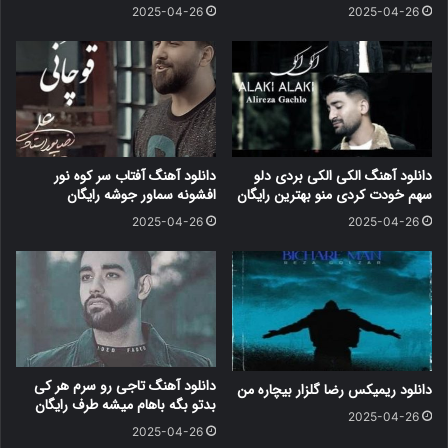
2025-04-26
2025-04-26
دانلود آهنگ الکی الکی بردی دلو
دانلود آهنگ آفتاب سر کوه نور
سهم خودت کردی منو بهترین رایگان
افشونه سماور جوشه رایگان
2025-04-26
2025-04-26
دانلود آهنگ تاجی رو سرم هر کی
دانلود ریمیکس رضا گلزار بیچاره من
بدتو بگه باهام میشه طرف رایگان
2025-04-26
2025-04-26