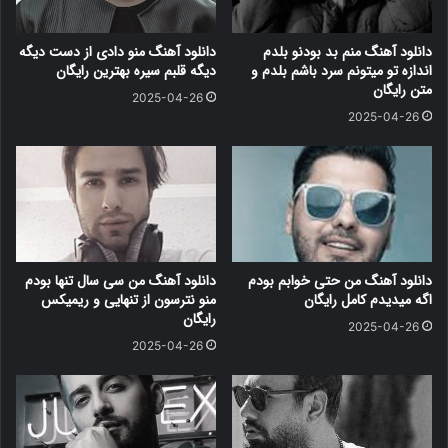
دانلود آهنگ منم بد بودنو بلدم
دانلود آهنگ منو دادی از دست دیگه
اندازه تو میتونم سرد باشم بلدم و
دیگه قلبم سیره بهترین رایگان
متن رایگان
2025-04-26
2025-04-26
دانلود آهنگ من حتی خوابم بودم
دانلود آهنگ من سی سال تنها بودم
اگه میدیدم کامل رایگان
منو نترسون از تنهایی و ریمیکس
رایگان
2025-04-26
2025-04-26