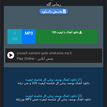
بخــش دانــلود
دانلود آهنگ با کیفیت 128
MP3
3
MB
yousef-zamani-gole-shekaste.mp3
Play Online - پخش آنلاین
(1) دانلود آهنگ یوسف زمانی گل شکسته کیفیت
دانلود آهنگ یوسف زمانی گل شکسته کیفیت 320 و متن ترانه
(2) دانلود آهنگ یوسف زمانی گل شکسته کیفیت
دانلود آهنگ یوسف زمانی گل شکسته کیفیت اصلی MP3 موزیکفا