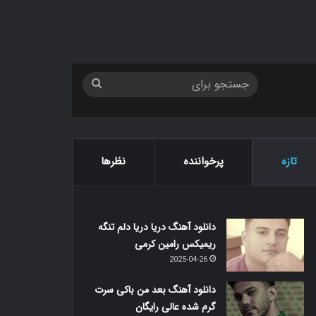
جستجو
برای
تازه
پرخواننده
نظرها
دانلود آهنگ دریا دریا دلم تنگه
ریمیکس رامین کرمی
2025-04-26
دانلود آهنگ بعد من باکی سرت
گرم شده عالی رایگان