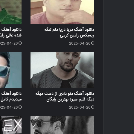
دانلود آهنگ دریا دریا دلم تنگه
دانلود آهنگ 
ریمیکس رامین کرمی
شده عالی رای
025-04-26
2025-04-26
دانلود آهنگ منو دادی از دست دیگه
دانلود آهنگ 
دیگه قلبم سیره بهترین رایگان
میدیدم کامل ر
025-04-26
2025-04-26