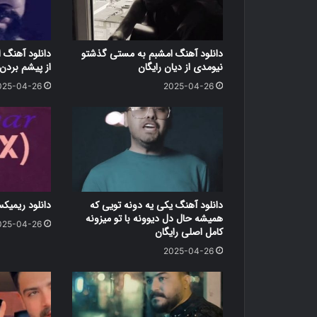
دانلود آهنگ امشبم به مستی گذشتو
دانلود آهنگ ا
نیومدی از دیان رایگان
از پیشم بردن 
025-04-26
2025-04-26
دانلود آهنگ یکی یه دونه تویی که
دانلود ریمیک
همیشه حال دل دیوونه با تو میزونه
025-04-26
کامل اصلی رایگان
2025-04-26