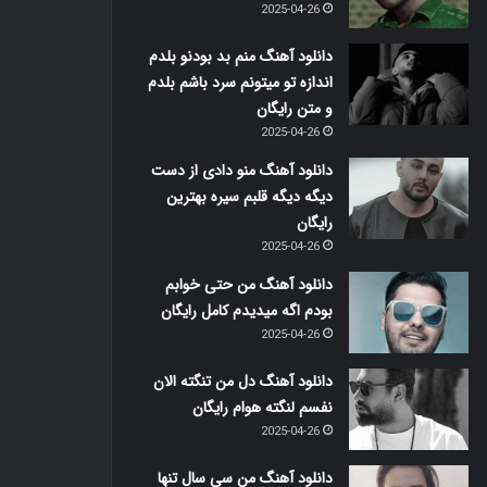
2025-04-26
دانلود آهنگ منم بد بودنو بلدم
اندازه تو میتونم سرد باشم بلدم
و متن رایگان
2025-04-26
دانلود آهنگ منو دادی از دست
دیگه دیگه قلبم سیره بهترین
رایگان
2025-04-26
دانلود آهنگ من حتی خوابم
بودم اگه میدیدم کامل رایگان
2025-04-26
دانلود آهنگ دل من تنگته الان
نفسم لنگته هوام رایگان
2025-04-26
دانلود آهنگ من سی سال تنها