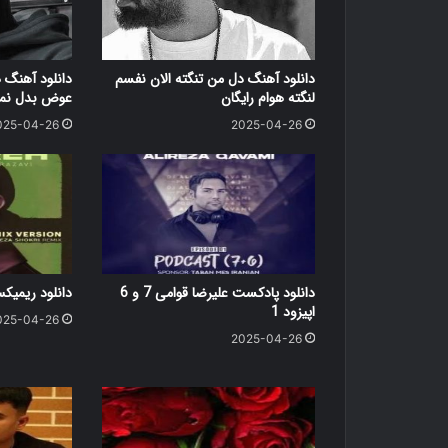
دانلود آهنگ دل من تنگته الان نفسم
دانلود آهنگ 
لنگته هوام رایگان
عوض بدل نمی
025-04-26
2025-04-26
دانلود پادکست علیرضا قوامی 7 و 6
دانلود ریمی
اپیزود 1
025-04-26
2025-04-26