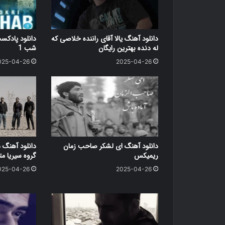
دانلود آهنگ یالا آقای راننده خلاصی که
دانلود پاد
له دنده بهترین رایگان
شب 1
025-04-26
2025-04-26
دانلود آهنگ ای لشکر صاحب زمان
دانلود آهنگ 
ریمیکس
گروه سیریا متن کامل
025-04-26
2025-04-26