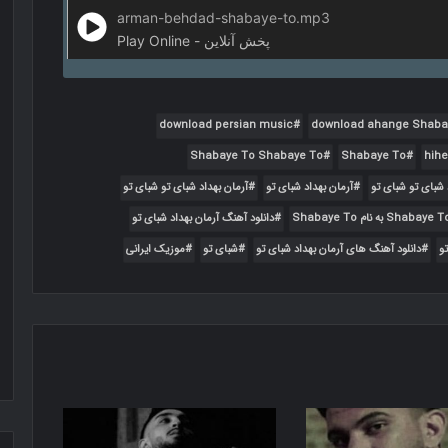
arman-behdad-shabaye-to.mp3
Play Online - پخش آنلاین
download persian music
download ahange Shaba
Shabaye To Shabaye To
Shabaye To
hihe
آرمان بهداد شبای تو
آرمان بهداد شبای تو شبای تو
دانلود آهنگ آرمان بهداد شبای تو
و
دانلود آهنگ های آرمان بهداد شبای تو
شبای تو
موزیک ایرانی