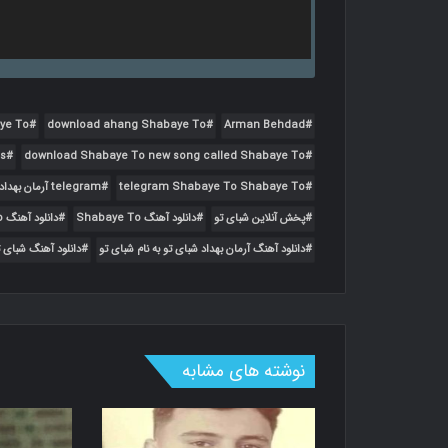
ye To
download ahang Shabaye To
Arman Behdad
s
download Shabaye To new song called Shabaye To
telegram Shabaye To Shabaye To
telegram آرمان بهداد شبای تو شبای تو
پخش آنلاین شبای تو
دانلود آهنگ Shabaye To
دانلود آهنگ Shabaye To به نام Shabaye To
دانلود آهنگ آرمان بهداد شبای تو به نام شبای تو
دانلود آهنگ شبای ت
نوشته های مشابه