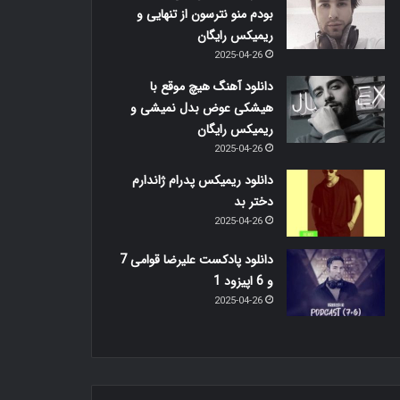
بودم منو نترسون از تنهایی و
ریمیکس رایگان
2025-04-26
دانلود آهنگ هیچ موقع با
هیشکی عوض بدل نمیشی و
ریمیکس رایگان
2025-04-26
دانلود ریمیکس پدرام ژاندارم
دختر بد
2025-04-26
دانلود پادکست علیرضا قوامی 7
و 6 اپیزود 1
2025-04-26