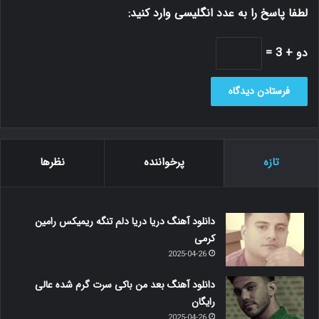
لطفا پاسخ را به عدد انگلیسی وارد کنید:
دو + 3 =
تازه
پرخواننده
نظرها
دانلود آهنگ دریا دریا دلم تنگه ریمیکس رامین
کرمی
2025-04-26
دانلود آهنگ بعد من باکی سرت گرم شده عالی
رایگان
2025-04-26