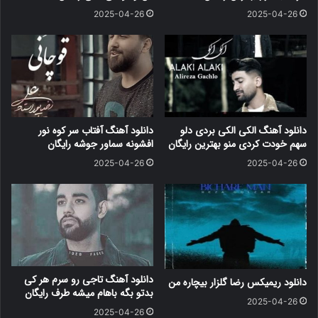
2025-04-26
2025-04-26
دانلود آهنگ الکی الکی بردی دلو
دانلود آهنگ آفتاب سر کوه نور
سهم خودت کردی منو بهترین رایگان
افشونه سماور جوشه رایگان
2025-04-26
2025-04-26
دانلود آهنگ تاجی رو سرم هر کی
دانلود ریمیکس رضا گلزار بیچاره من
بدتو بگه باهام میشه طرف رایگان
2025-04-26
2025-04-26