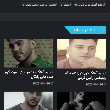
دانلود آهنگ های کابوس ناز
کابوس ناز
کابوس ناز امیر ایمانی کابوس ناز
موزیک ایرانی
نوشته های مشابه
دانلود آهنگ بعد من باکی سرت گرم
دانلود آهنگ دریا دریا دلم تنگه
شده عالی رایگان
ریمیکس رامین کرمی
2025-04-26
2025-04-26