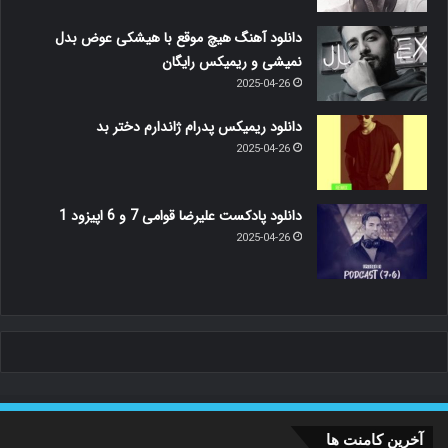
دانلود آهنگ هیچ موقع با هیشکی عوض بدل
نمیشی و ریمیکس رایگان
2025-04-26
دانلود ریمیکس پدرام ژاندارم دختر بد
2025-04-26
دانلود پادکست علیرضا قوامی 7 و 6 اپیزود 1
2025-04-26
آخرین کامنت ها