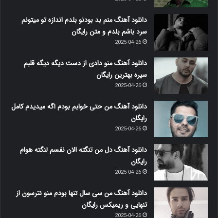
دانلود آهنگ منم بد بودنو بلدم اندازه تو میتونم
سرد باشم بلدم و متن رایگان
2025-04-26
دانلود آهنگ منو دادی از دست دیگه دیگه قلبم
سیره بهترین رایگان
2025-04-26
دانلود آهنگ من حتی خوابم بودم اگه میدیدم کامل
رایگان
2025-04-26
دانلود آهنگ دل من تنگته الان نفسم لنگته هوام
رایگان
2025-04-26
دانلود آهنگ من سی سال تنها بودم منو نترسون از
تنهایی و ریمیکس رایگان
2025-04-26