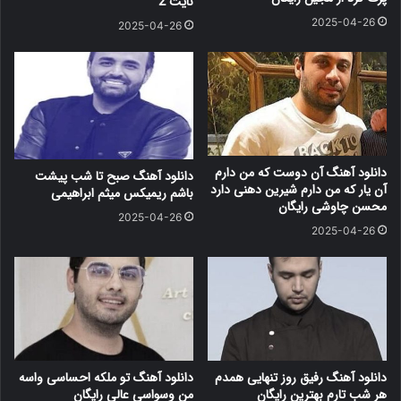
نایت 2
2025-04-26
2025-04-26
دانلود آهنگ آن دوست که من دارم
دانلود آهنگ صبح تا شب پیشت
آن یار که من دارم شیرین دهنی دارد
باشم ریمیکس میثم ابراهیمی
محسن چاوشی رایگان
2025-04-26
2025-04-26
دانلود آهنگ رفیق روز تنهایی همدم
دانلود آهنگ تو ملکه احساسی واسه
هر شب تارم بهترین رایگان
من وسواسی عالی رایگان