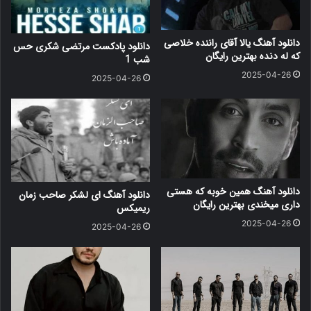
دانلود آهنگ یالا آقای راننده خلاصی
دانلود پادکست مرتضی شکری حس
که له دنده بهترین رایگان
شب 1
2025-04-26
2025-04-26
دانلود آهنگ همین خوبه که هستی
دانلود آهنگ ای لشکر صاحب زمان
داری میخندی بهترین رایگان
ریمیکس
2025-04-26
2025-04-26