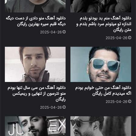
دانلود آهنگ منم بد بودنو بلدم
دانلود آهنگ منو دادی از دست دیگه
اندازه تو میتونم سرد باشم بلدم و
دیگه قلبم سیره بهترین رایگان
متن رایگان
2025-04-26
2025-04-26
دانلود آهنگ من حتی خوابم بودم
دانلود آهنگ من سی سال تنها بودم
اگه میدیدم کامل رایگان
منو نترسون از تنهایی و ریمیکس
رایگان
2025-04-26
2025-04-26