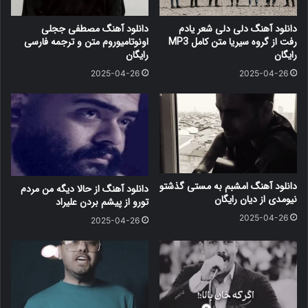
دانلود آهنگ دلی دلی شعر یادم
دانلود آهنگ مصطفی ججلی
رفت از گروه سیریا متن کامل MP3
اونوتامیوروم متن و ترجمه فارسی
رایگان
رایگان
2025-04-26
2025-04-26
دانلود آهنگ امشبم به مستی گذشتو
دانلود آهنگ از حالا دیگه من مردم
نیومدی از دیان رایگان
تورو از پیشم بردن علیراد
2025-04-26
2025-04-26