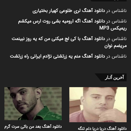
ناشناس
در
دانلود آهنگ لری طلوعی کهیار بختیاری
ناشناس
در
دانلود آهنگ اگه ارومیه بشی روت ارس میکشم
ریمیکس MP3
ناشناس
در
دانلود آهنگ با کی لج میکنی من که یه روز نبینمت
مریضم نوان
ناشناس
در
دانلود آهنگ منم یه زرتشتی نژادم ایرانی راه زرتشت
آخرین آثـار
دانلود آهنگ بعد من باکی سرت گرم
دانلود آهنگ دریا دریا دلم تنگه