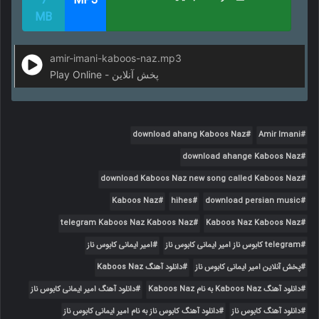
7
MP3
MB
amir-imani-kaboos-naz.mp3
Play Online - پخش آنلاین
download ahang Kaboos Naz
Amir Imani
download ahange Kaboos Naz
download Kaboos Naz new song called Kaboos Naz
Kaboos Naz
hihes
download persian music
telegram Kaboos Naz Kaboos Naz
Kaboos Naz Kaboos Naz
telegram کابوس ناز امیر ایمانی کابوس ناز
امیر ایمانی کابوس ناز
پخش آنلاین امیر ایمانی کابوس ناز
دانلود آهنگ Kaboos Naz
دانلود آهنگ Kaboos Naz به نام Kaboos Naz
دانلود آهنگ امیر ایمانی کابوس ناز
دانلود آهنگ کابوس ناز
دانلود آهنگ کابوس ناز به نام امیر ایمانی کابوس ناز