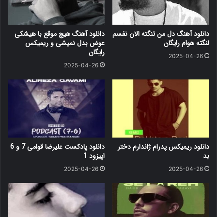
دانلود آهنگ دل من تنگته الان نفسم
دانلود آهنگ هیچ موقع با هیشکی
لنگته هوام رایگان
عوض بدل نمیشی و ریمیکس
رایگان
2025-04-26
2025-04-26
دانلود ریمیکس پدرام ژاندارم دختر
دانلود پادکست علیرضا قوامی 7 و 6
بد
اپیزود 1
2025-04-26
2025-04-26