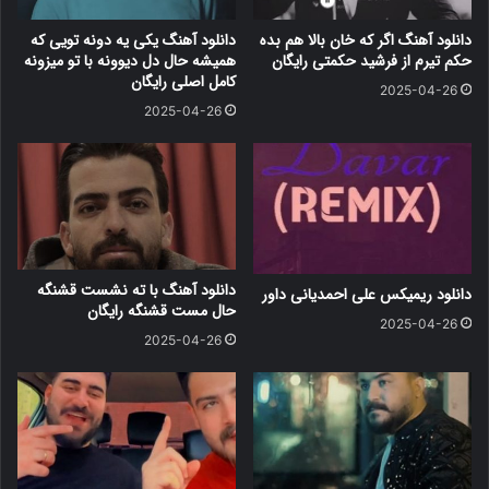
دانلود آهنگ اگر که خان بالا هم بده
دانلود آهنگ یکی یه دونه تویی که
حکم تیرم از فرشید حکمتی رایگان
همیشه حال دل دیوونه با تو میزونه
کامل اصلی رایگان
2025-04-26
2025-04-26
دانلود آهنگ با ته نشست قشنگه
دانلود ریمیکس علی احمدیانی داور
حال مست قشنگه رایگان
2025-04-26
2025-04-26