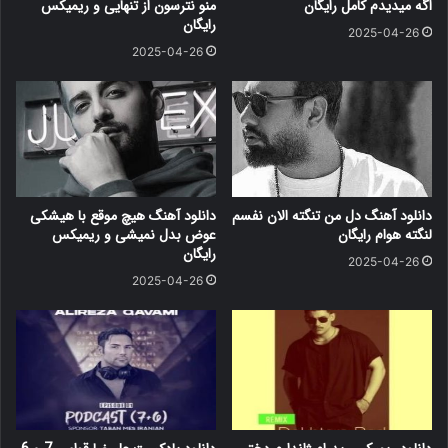
اگه میدیدم کامل رایگان
منو نترسون از تنهایی و ریمیکس
رایگان
2025-04-26
2025-04-26
دانلود آهنگ دل من تنگته الان نفسم
دانلود آهنگ هیچ موقع با هیشکی
لنگته هوام رایگان
عوض بدل نمیشی و ریمیکس
رایگان
2025-04-26
2025-04-26