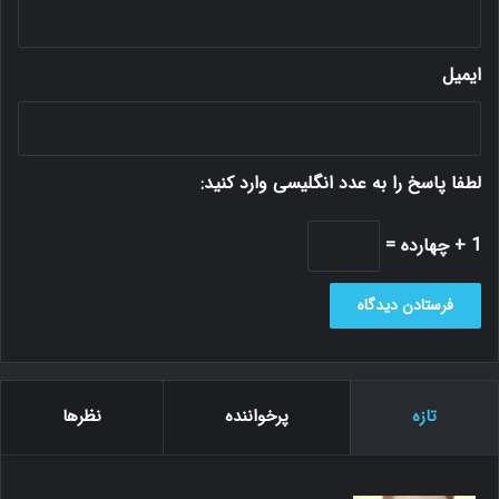
ایمیل
لطفا پاسخ را به عدد انگلیسی وارد کنید:
1 + چهارده =
تازه
پرخواننده
نظرها