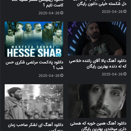
دل شکسته خیلی داغون رایگان
کاست تایم 1
2025-04-26
2025-04-26
دانلود آهنگ یالا آقای راننده خلاصی
دانلود پادکست مرتضی شکری حس
که له دنده بهترین رایگان
شب 1
2025-04-26
2025-04-26
دانلود آهنگ همین خوبه که هستی
دانلود آهنگ ای لشکر صاحب زمان
داری میخندی بهترین رایگان
ریمیکس