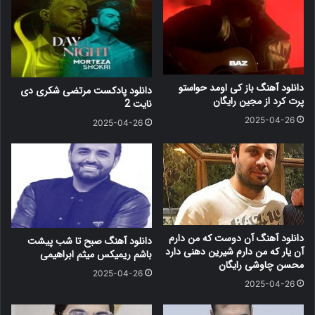
دانلود آهنگ باز کی اومد حواستو
دانلود پادکست مرتضی شکری دی
پرت کرد از مجین رایگان
نایت 2
2025-04-26
2025-04-26
دانلود آهنگ آن دوست که من دارم
دانلود آهنگ صبح تا شب پیشت
آن یار که من دارم شیرین دهنی دارد
باشم ریمیکس میثم ابراهیمی
محسن چاوشی رایگان
2025-04-26
2025-04-26