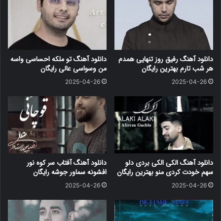
دانلود آهنگ رفیق روز تنهایی همدم
دانلود آهنگ تو ملکه احساسی واسه
هر شب تارم بهترین رایگان
من وسواسی عالی رایگان
2025-04-26
2025-04-26
دانلود آهنگ الکی الکی بردی دلو
دانلود آهنگ آفتاب سر کوه نور
سهم خودت کردی منو بهترین رایگان
افشونه سماور جوشه رایگان
2025-04-26
2025-04-26