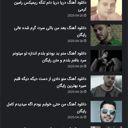
دانلود آهنگ دریا دریا دلم تنگه ریمیکس رامین
کرمی
2025-04-26
دانلود آهنگ بعد من باکی سرت گرم شده عالی
رایگان
2025-04-26
دانلود آهنگ منم بد بودنو بلدم اندازه تو میتونم
سرد باشم بلدم و متن رایگان
2025-04-26
دانلود آهنگ منو دادی از دست دیگه دیگه قلبم
سیره بهترین رایگان
2025-04-26
دانلود آهنگ من حتی خوابم بودم اگه میدیدم کامل
رایگان
2025-04-26