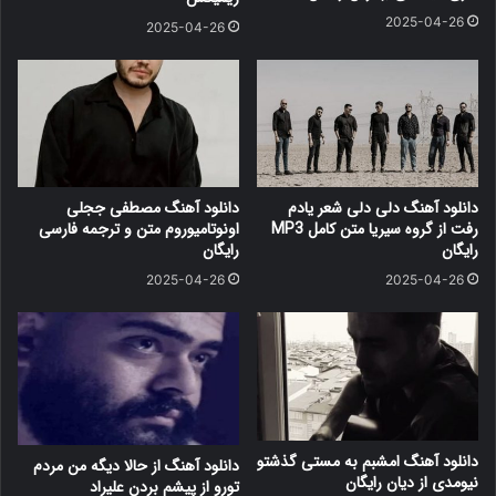
2025-04-26
2025-04-26
دانلود آهنگ دلی دلی شعر یادم
دانلود آهنگ مصطفی ججلی
رفت از گروه سیریا متن کامل MP3
اونوتامیوروم متن و ترجمه فارسی
رایگان
رایگان
2025-04-26
2025-04-26
دانلود آهنگ امشبم به مستی گذشتو
دانلود آهنگ از حالا دیگه من مردم
نیومدی از دیان رایگان
تورو از پیشم بردن علیراد