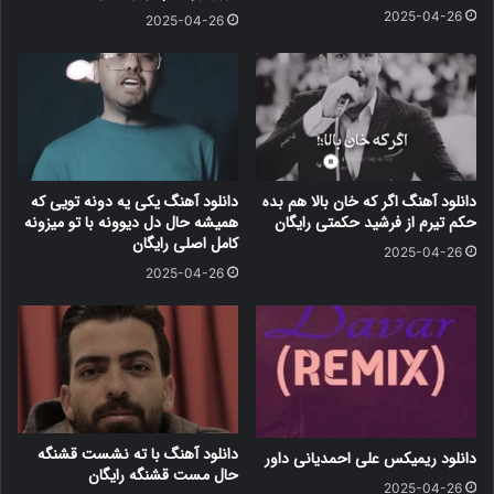
2025-04-26
2025-04-26
دانلود آهنگ اگر که خان بالا هم بده
دانلود آهنگ یکی یه دونه تویی که
حکم تیرم از فرشید حکمتی رایگان
همیشه حال دل دیوونه با تو میزونه
کامل اصلی رایگان
2025-04-26
2025-04-26
دانلود آهنگ با ته نشست قشنگه
دانلود ریمیکس علی احمدیانی داور
حال مست قشنگه رایگان
2025-04-26