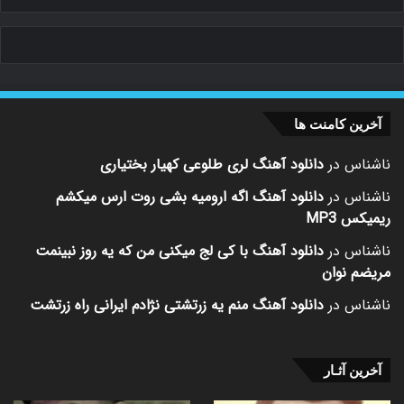
آخرین کامنت ها
ناشناس
در
دانلود آهنگ لری طلوعی کهیار بختیاری
ناشناس
در
دانلود آهنگ اگه ارومیه بشی روت ارس میکشم
ریمیکس MP3
ناشناس
در
دانلود آهنگ با کی لج میکنی من که یه روز نبینمت
مریضم نوان
ناشناس
در
دانلود آهنگ منم یه زرتشتی نژادم ایرانی راه زرتشت
آخرین آثـار