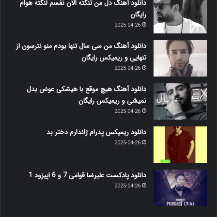
دانلود آهنگ دل من تنگته الان نفسم لنگته هوام
رایگان
2025-04-26
دانلود آهنگ من سی سال تنها بودم منو نترسون از
تنهایی و ریمیکس رایگان
2025-04-26
دانلود آهنگ هیچ موقع با هیشکی عوض بدل
نمیشی و ریمیکس رایگان
2025-04-26
دانلود ریمیکس پدرام ژاندارم دختر بد
2025-04-26
دانلود پادکست علیرضا قوامی 7 و 6 اپیزود 1
2025-04-26