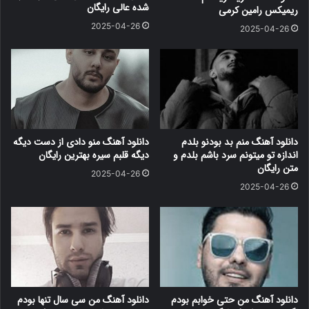
شده عالی رایگان
ریمیکس رامین کرمی
2025-04-26
2025-04-26
دانلود آهنگ منم بد بودنو بلدم
دانلود آهنگ منو دادی از دست دیگه
اندازه تو میتونم سرد باشم بلدم و
دیگه قلبم سیره بهترین رایگان
متن رایگان
2025-04-26
2025-04-26
دانلود آهنگ من حتی خوابم بودم
دانلود آهنگ من سی سال تنها بودم