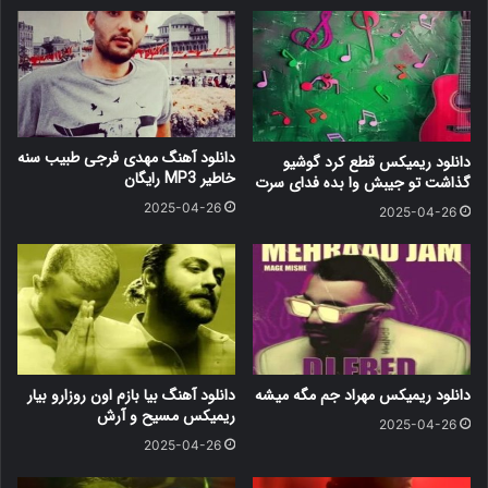
دانلود آهنگ مهدی فرجی طبیب سنه
دانلود ریمیکس قطع کرد گوشیو
خاطیر MP3 رایگان
گذاشت تو جیبش وا بده فدای سرت
2025-04-26
2025-04-26
دانلود ریمیکس مهراد جم مگه میشه
دانلود آهنگ بیا بازم اون روزارو بیار
ریمیکس مسیح و آرش
2025-04-26
2025-04-26