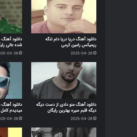
دانلود آهنگ دریا دریا دلم تنگه
دانلود آهنگ 
ریمیکس رامین کرمی
شده عالی رای
025-04-26
2025-04-26
دانلود آهنگ منو دادی از دست دیگه
دانلود آهنگ 
دیگه قلبم سیره بهترین رایگان
میدیدم کامل ر
025-04-26
2025-04-26