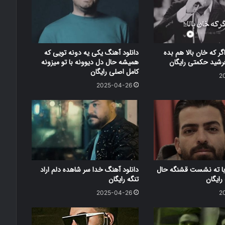
گر که خان بالا هم بده
دانلود آهنگ یکی یه دونه تویی که
فرشید حکمتی رایگان
همیشه حال دل دیوونه با تو میزونه
کامل اصلی رایگان
2
2025-04-26
با ته نشست قشنگه حال
دانلود آهنگ خدا سر شاهده دلم اراد
ایگان
تنگه رایگان
2025-04-26
2