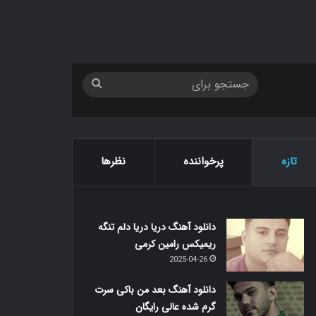
جستجو
برای
تازه
پرخواننده
نظرها
دانلود آهنگ دریا دریا دلم تنگه
ریمیکس رامین کرمی
2025-04-26
دانلود آهنگ بعد من باکی سرت
گرم شده عالی رایگان