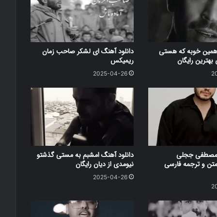
 همین خوبه که هستی
دانلود آهنگ ای لشکر صاحب زمان
بهترین رایگان
ریمیکس
2025-04-26
2
 مصطفی ججلی
دانلود آهنگ امشبم به مستی گذشتو
 متن و ترجمه فارسی
نیومدی از دیان رایگان
2025-04-26
2