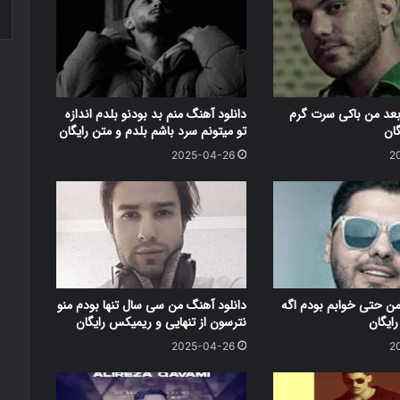
بعد من باکی سرت گرم
دانلود آهنگ منم بد بودنو بلدم اندازه
گان
تو میتونم سرد باشم بلدم و متن رایگان
2025-04-26
2
من حتی خوابم بودم اگه
دانلود آهنگ من سی سال تنها بودم منو
ایگان
نترسون از تنهایی و ریمیکس رایگان
2025-04-26
2