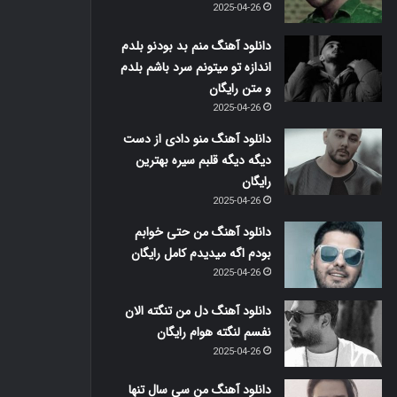
2025-04-26
دانلود آهنگ منم بد بودنو بلدم
اندازه تو میتونم سرد باشم بلدم
و متن رایگان
2025-04-26
دانلود آهنگ منو دادی از دست
دیگه دیگه قلبم سیره بهترین
رایگان
2025-04-26
دانلود آهنگ من حتی خوابم
بودم اگه میدیدم کامل رایگان
2025-04-26
دانلود آهنگ دل من تنگته الان
نفسم لنگته هوام رایگان
2025-04-26
دانلود آهنگ من سی سال تنها