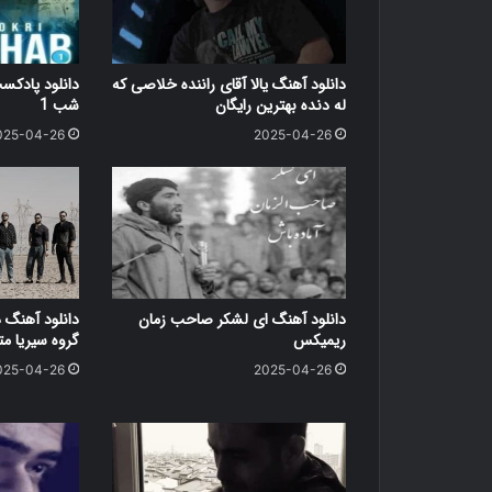
دانلود آهنگ یالا آقای راننده خلاصی که
دانلود پاد
له دنده بهترین رایگان
شب 1
025-04-26
2025-04-26
دانلود آهنگ ای لشکر صاحب زمان
دانلود آهنگ 
ریمیکس
گروه سیریا متن کامل
025-04-26
2025-04-26