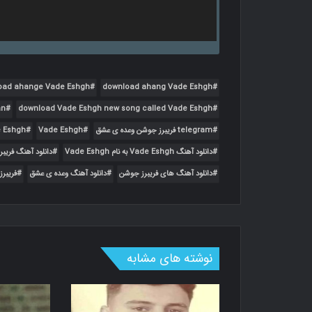
oad ahange Vade Eshgh
download ahang Vade Eshgh
an
download Vade Eshgh new song called Vade Eshgh
telegram فریبرز جوشن وعده ی عشق
Vade Eshgh
 Eshgh
دانلود آهنگ Vade Eshgh به نام Vade Eshgh
دانلود آهنگ فریب
دانلود آهنگ های فریبرز جوشن
دانلود آهنگ وعده ی عشق
فریبر
نوشته های مشابه