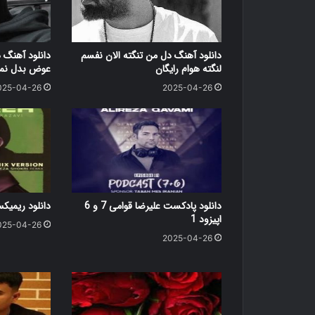
دانلود آهنگ دل من تنگته الان نفسم
دانلود آهنگ 
لنگته هوام رایگان
عوض بدل نمی
025-04-26
2025-04-26
دانلود پادکست علیرضا قوامی 7 و 6
دانلود ریمی
اپیزود 1
025-04-26
2025-04-26