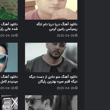
دانلود آهنگ دریا دریا دلم تنگه
دانلود آهنگ 
ریمیکس رامین کرمی
شده عالی رای
025-04-26
2025-04-26
دانلود آهنگ منو دادی از دست دیگه
دانلود آهنگ 
دیگه قلبم سیره بهترین رایگان
میدیدم کامل ر
025-04-26
2025-04-26