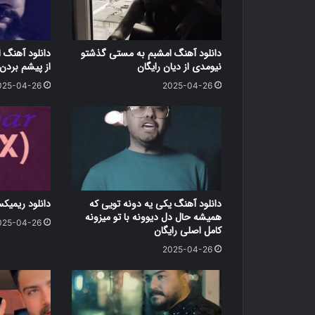
دانلود آهنگ امشبم به مستی گذشتو
دانلود آهنگ ا
نیومدی از دیان رایگان
از پیشم بردن 
025-04-26
2025-04-26
دانلود آهنگ یکی یه دونه تویی که
دانلود ریمیک
همیشه حال دل دیوونه با تو میزونه
025-04-26
کامل اصلی رایگان
2025-04-26