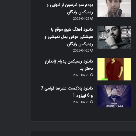
بودم منو نترسون از تنهایی و
ریمیکس رایگان
2025-04-26
دانلود آهنگ هیچ موقع با
هیشکی عوض بدل نمیشی و
ریمیکس رایگان
2025-04-26
دانلود ریمیکس پدرام ژاندارم
دختر بد
2025-04-26
دانلود پادکست علیرضا قوامی 7
و 6 اپیزود 1
2025-04-26