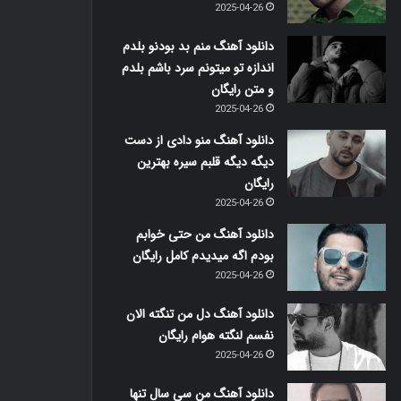
2025-04-26
دانلود آهنگ منم بد بودنو بلدم
اندازه تو میتونم سرد باشم بلدم
و متن رایگان
2025-04-26
دانلود آهنگ منو دادی از دست
دیگه دیگه قلبم سیره بهترین
رایگان
2025-04-26
دانلود آهنگ من حتی خوابم
بودم اگه میدیدم کامل رایگان
2025-04-26
دانلود آهنگ دل من تنگته الان
نفسم لنگته هوام رایگان
2025-04-26
دانلود آهنگ من سی سال تنها