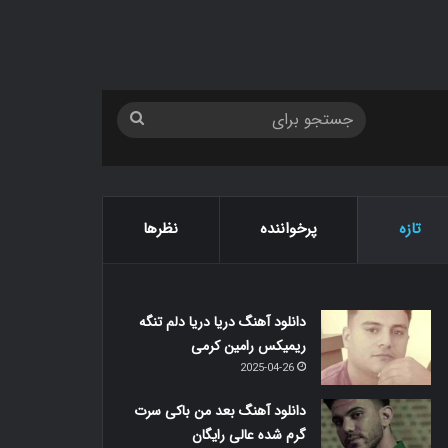
جستجو
برای
تازه
پرخواننده
نظرها
دانلود آهنگ دریا دریا دلم تنگه
ریمیکس رامین کرمی
2025-04-26
دانلود آهنگ بعد من باکی سرت
گرم شده عالی رایگان