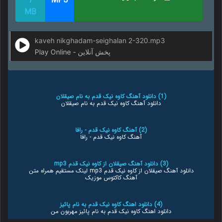
7
MP3
MB
kaveh nikghadam-seighalan 2-320.mp3
Play Online - پخش آنلاین
(1) دانلود آهنگ کاوه نیک قدم به نام صیقلان
دانلود آهنگ کاوه نیک قدم به نام صیقلان
(2) آهنگ کاوه نیک قدم - رافا
آهنگ کاوه نیک قدم - رافا
(3) دانلود آهنگ صیقلان از کاوه نیک قدم mp3
دانلود آهنگ صیقلان از کاوه نیک قدم mp3 لینک مستقیم همراه متن
آهنگ کاکتوس موزیک
(4) دانلود اهنگ کاوه نیک قدم به نام پائیز
دانلود اهنگ کاوه نیک قدم به نام پائیز مهربون من