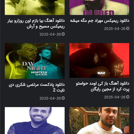
دانلود ریمیکس مهراد جم مگه میشه
دانلود آهنگ بیا بازم اون روزارو بیار
ریمیکس مسیح و آرش
2025-04-26
2025-04-26
دانلود آهنگ باز کی اومد حواستو
دانلود پادکست مرتضی شکری دی
پرت کرد از مجین رایگان
نایت 2
2025-04-26
2025-04-26