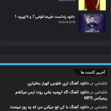
2025-04-26
دانلود پادکست علیرضا قوامی 7 و 6 اپیزود 1
2025-04-26
آخرین کامنت ها
ناشناس
در
دانلود آهنگ لری طلوعی کهیار بختیاری
ناشناس
در
دانلود آهنگ اگه ارومیه بشی روت ارس میکشم
ریمیکس MP3
ناشناس
در
دانلود آهنگ با کی لج میکنی من که یه روز نبینمت