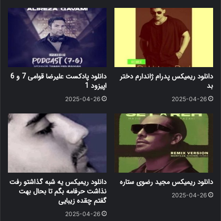
دانلود ریمیکس پدرام ژاندارم دختر
دانلود پادکست علیرضا قوامی 7 و 6
بد
اپیزود 1
2025-04-26
2025-04-26
دانلود ریمیکس مجید رضوی ستاره
دانلود ریمیکس یه شبه گذاشتو رفت
نذاشت حرفامه بگم تا بحال بهت
2025-04-26
گفتم چقده زیبایی
2025-04-26