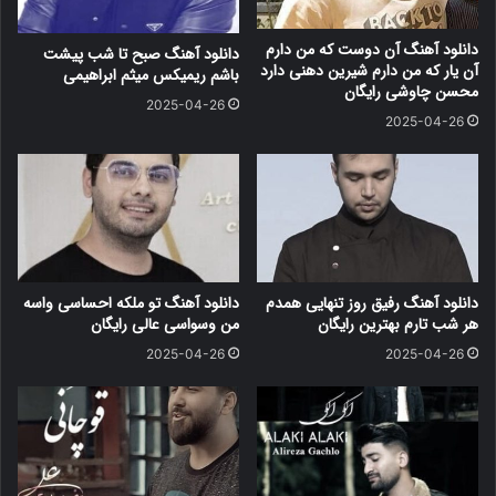
دانلود آهنگ آن دوست که من دارم
دانلود آهنگ صبح تا شب پیشت
آن یار که من دارم شیرین دهنی دارد
باشم ریمیکس میثم ابراهیمی
محسن چاوشی رایگان
2025-04-26
2025-04-26
دانلود آهنگ رفیق روز تنهایی همدم
دانلود آهنگ تو ملکه احساسی واسه
هر شب تارم بهترین رایگان
من وسواسی عالی رایگان
2025-04-26
2025-04-26