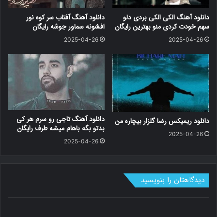
دانلود آهنگ الکی الکی بردی دلو
دانلود آهنگ آفتاب سر کوه نور
سهم خودت کردی منو بهترین رایگان
افشونه سماور جوشه رایگان
2025-04-26
2025-04-26
دانلود آهنگ تاجی رو سرم هر کی
دانلود ریمیکس رضا گلزار بیچاره من
بدتو بگه باهام میشه طرف رایگان
2025-04-26
2025-04-26
دیدگاهتان را بنویسید
د