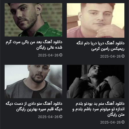
دانلود آهنگ بعد من باکی سرت گرم
دانلود آهنگ دریا دریا دلم تنگه
شده عالی رایگان
ریمیکس رامین کرمی
2025-04-26
2025-04-26
دانلود آهنگ منم بد بودنو بلدم
دانلود آهنگ منو دادی از دست دیگه
اندازه تو میتونم سرد باشم بلدم و
دیگه قلبم سیره بهترین رایگان
متن رایگان
2025-04-26
2025-04-26