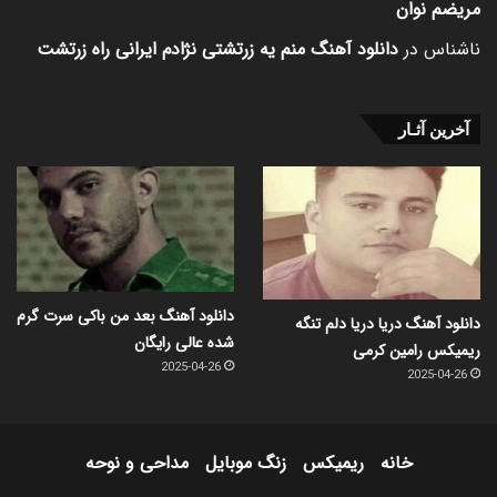
مریضم نوان
ناشناس
در
دانلود آهنگ منم یه زرتشتی نژادم ایرانی راه زرتشت
آخرین آثـار
دانلود آهنگ بعد من باکی سرت گرم
دانلود آهنگ دریا دریا دلم تنگه
شده عالی رایگان
ریمیکس رامین کرمی
2025-04-26
2025-04-26
خانه
ریمیکس
زنگ موبایل
مداحی و نوحه