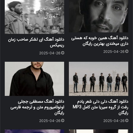
دانلود آهنگ همین خوبه که هستی
دانلود آهنگ ای لشکر صاحب زمان
داری میخندی بهترین رایگان
ریمیکس
2025-04-26
2025-04-26
دانلود آهنگ دلی دلی شعر یادم
دانلود آهنگ مصطفی ججلی
رفت از گروه سیریا متن کامل MP3
اونوتامیوروم متن و ترجمه فارسی
رایگان
رایگان
2025-04-26
2025-04-26