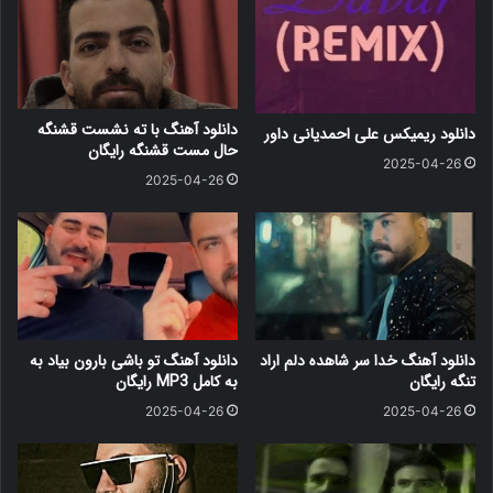
دانلود آهنگ با ته نشست قشنگه
دانلود ریمیکس علی احمدیانی داور
حال مست قشنگه رایگان
2025-04-26
2025-04-26
دانلود آهنگ خدا سر شاهده دلم اراد
دانلود آهنگ ﺗﻮ ﺑﺎﺷﻰ ﺑﺎرون ﺑﻴﺎد ﺑﻪ
تنگه رایگان
ﺑﻪ کامل MP3 رایگان
2025-04-26
2025-04-26