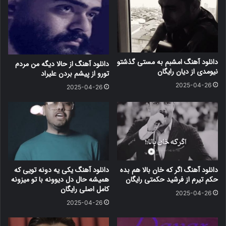
دانلود آهنگ امشبم به مستی گذشتو
دانلود آهنگ از حالا دیگه من مردم
نیومدی از دیان رایگان
تورو از پیشم بردن علیراد
2025-04-26
2025-04-26
دانلود آهنگ اگر که خان بالا هم بده
دانلود آهنگ یکی یه دونه تویی که
حکم تیرم از فرشید حکمتی رایگان
همیشه حال دل دیوونه با تو میزونه
کامل اصلی رایگان
2025-04-26
2025-04-26