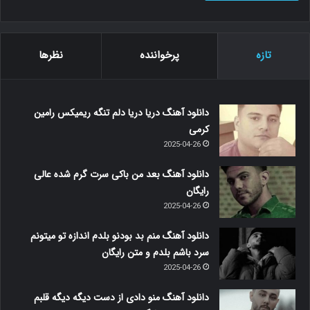
تازه
پرخواننده
نظرها
دانلود آهنگ دریا دریا دلم تنگه ریمیکس رامین
کرمی
2025-04-26
دانلود آهنگ بعد من باکی سرت گرم شده عالی
رایگان
2025-04-26
دانلود آهنگ منم بد بودنو بلدم اندازه تو میتونم
سرد باشم بلدم و متن رایگان
2025-04-26
دانلود آهنگ منو دادی از دست دیگه دیگه قلبم