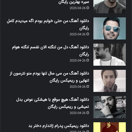
سیره بهترین رایگان
2025-04-26
دانلود آهنگ من حتی خوابم بودم اگه میدیدم کامل
رایگان
2025-04-26
دانلود آهنگ دل من تنگته الان نفسم لنگته هوام
رایگان
2025-04-26
دانلود آهنگ من سی سال تنها بودم منو نترسون از
تنهایی و ریمیکس رایگان
2025-04-26
دانلود آهنگ هیچ موقع با هیشکی عوض بدل
نمیشی و ریمیکس رایگان
2025-04-26
دانلود ریمیکس پدرام ژاندارم دختر بد