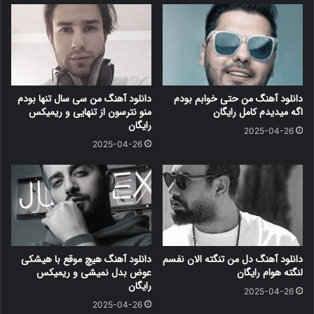
دانلود آهنگ من حتی خوابم بودم
دانلود آهنگ من سی سال تنها بودم
اگه میدیدم کامل رایگان
منو نترسون از تنهایی و ریمیکس
رایگان
2025-04-26
2025-04-26
دانلود آهنگ دل من تنگته الان نفسم
دانلود آهنگ هیچ موقع با هیشکی
لنگته هوام رایگان
عوض بدل نمیشی و ریمیکس
رایگان
2025-04-26
2025-04-26