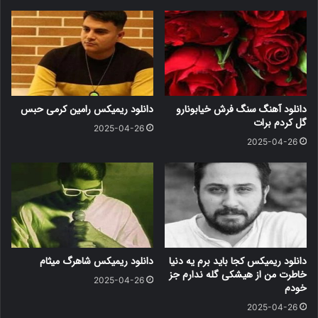
دانلود آهنگ سنگ فرش خیابونارو
دانلود ریمیکس رامین کرمی حبس
گل کردم برات
2025-04-26
2025-04-26
دانلود ریمیکس کجا باید برم یه دنیا
دانلود ریمیکس شاهرگ میثام
خاطرت من از هیشکی گله ندارم جز
2025-04-26
خودم
2025-04-26