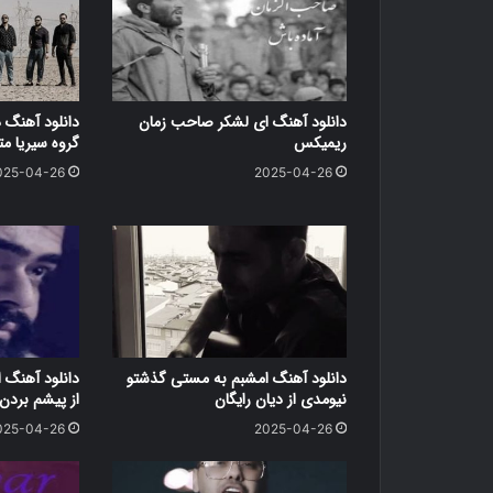
دانلود آهنگ ای لشکر صاحب زمان
دانلود آهنگ 
ریمیکس
گروه سیریا متن کامل
025-04-26
2025-04-26
دانلود آهنگ امشبم به مستی گذشتو
دانلود آهنگ ا
نیومدی از دیان رایگان
از پیشم بردن 
025-04-26
2025-04-26