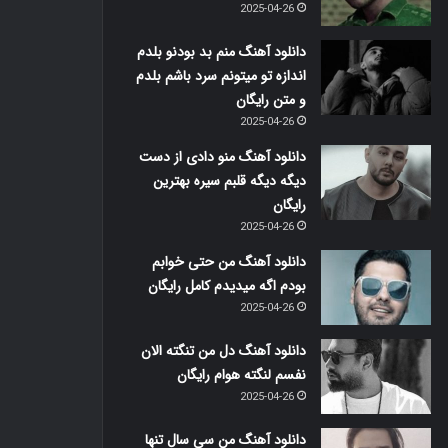
2025-04-26
دانلود آهنگ منم بد بودنو بلدم
اندازه تو میتونم سرد باشم بلدم
و متن رایگان
2025-04-26
دانلود آهنگ منو دادی از دست
دیگه دیگه قلبم سیره بهترین
رایگان
2025-04-26
دانلود آهنگ من حتی خوابم
بودم اگه میدیدم کامل رایگان
2025-04-26
دانلود آهنگ دل من تنگته الان
نفسم لنگته هوام رایگان
2025-04-26
دانلود آهنگ من سی سال تنها