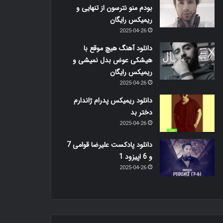
بودم منو نترسون از تنهایی و
ریمیکس رایگان
2025-04-26
دانلود آهنگ هیچ موقع با
هیشکی عوض بدل نمیشی و
ریمیکس رایگان
2025-04-26
دانلود ریمیکس پدرام ژاندارم
دختر بد
2025-04-26
دانلود پادکست علیرضا قوامی 7
و 6 اپیزود 1
2025-04-26