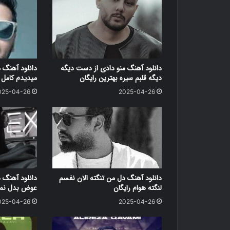
دانلود آهنگ منو دادی از دست دیگه
دانلود آهنگ 
دیگه قلبم سیره بهترین رایگان
میدیدم کامل ر
025-04-26
2025-04-26
دانلود آهنگ دل من تنگته الان نفسم
دانلود آهنگ 
لنگته هوام رایگان
عوض بدل نمی
025-04-26
2025-04-26