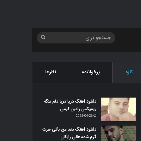
جستجو
برای
تازه
پرخواننده
نظرها
دانلود آهنگ دریا دریا دلم تنگه
ریمیکس رامین کرمی
2025-04-26
دانلود آهنگ بعد من باکی سرت
گرم شده عالی رایگان