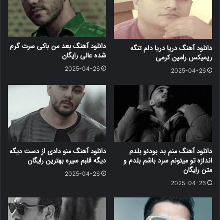
دانلود آهنگ بعد من باکی سرت گرم
دانلود آهنگ دریا دریا دلم تنگه
شده عالی رایگان
ریمیکس رامین کرمی
2025-04-26
2025-04-26
دانلود آهنگ منم بد بودنو بلدم
دانلود آهنگ منو دادی از دست دیگه
اندازه تو میتونم سرد باشم بلدم و
دیگه قلبم سیره بهترین رایگان
متن رایگان
2025-04-26
2025-04-26