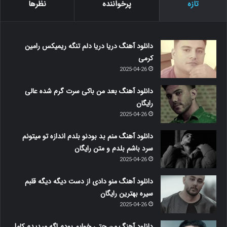
تازه
پرخواننده
نظرها
دانلود آهنگ دریا دریا دلم تنگه ریمیکس رامین
کرمی
2025-04-26
دانلود آهنگ بعد من باکی سرت گرم شده عالی
رایگان
2025-04-26
دانلود آهنگ منم بد بودنو بلدم اندازه تو میتونم
سرد باشم بلدم و متن رایگان
2025-04-26
دانلود آهنگ منو دادی از دست دیگه دیگه قلبم
سیره بهترین رایگان
2025-04-26
دانلود آهنگ من حتی خوابم بودم اگه میدیدم کامل