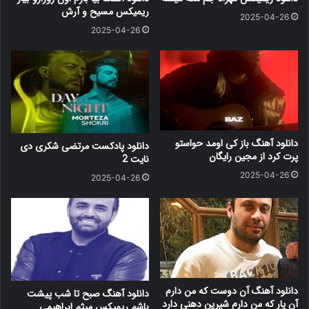
ریمیکس مسیح و آرش
2025-04-26
2025-04-26
دانلود آهنگ باز کی اومد حواستو
دانلود پادکست مرتضی شکری دی
پرت کرد از مجین رایگان
نایت 2
2025-04-26
2025-04-26
دانلود آهنگ آن دوست که من دارم
دانلود آهنگ صبح تا شب پیشت
آن یار که من دارم شیرین دهنی دارد
باشم ریمیکس میثم ابراهیمی