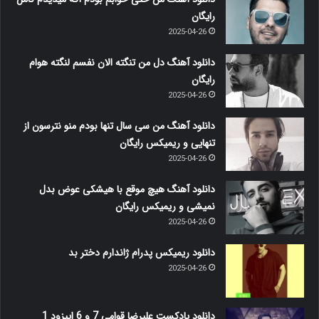
رایگان
2025-04-26
دانلود آهنگ دل من تنگته الان نفسم لنگته هوام
رایگان
2025-04-26
دانلود آهنگ من سی سال تنها بودم منو نترسون از
تنهایی و ریمیکس رایگان
2025-04-26
دانلود آهنگ هیچ موقع با هیشکی عوض بدل
نمیشی و ریمیکس رایگان
2025-04-26
دانلود ریمیکس پدرام ژاندارم دختر بد
2025-04-26
دانلود پادکست علیرضا قوامی 7 و 6 اپیزود 1