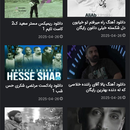
دانلود آهنگ راه میرفتم تو خیابون
دانلود ریمیکس مستر سعید ک2
دل شکسته خیلی داغون رایگان
کاست تایم 1
2025-04-26
2025-04-26
دانلود آهنگ یالا آقای راننده خلاصی
دانلود پادکست مرتضی شکری حس
که له دنده بهترین رایگان
شب 1
2025-04-26
2025-04-26