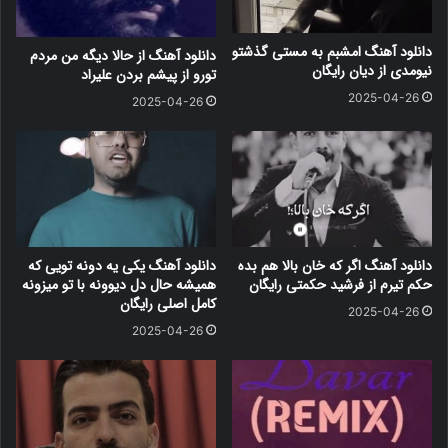
دانلود آهنگ امشبم به مستی گذشتو
دانلود آهنگ از حالا دیگه من مردم
نیومدی از دیان رایگان
تورو از پیشم بردن علیراد
2025-04-26
2025-04-26
دانلود آهنگ اگر که خان بالا هم بده
دانلود آهنگ یکی یه دونه تویی که
حکم تیرم از فرشید حکمتی رایگان
همیشه حال دل دیوونه با تو میزونه
کامل اصلی رایگان
2025-04-26
2025-04-26