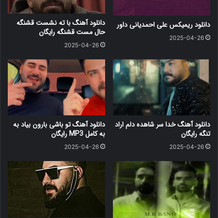
دانلود آهنگ با ته نشست قشنگه
دانلود ریمیکس علی احمدیانی داور
حال مست قشنگه رایگان
2025-04-26
2025-04-26
دانلود آهنگ خدا سر شاهده دلم اراد
دانلود آهنگ ﺗﻮ ﺑﺎﺷﻰ ﺑﺎرون ﺑﻴﺎد ﺑﻪ
تنگه رایگان
ﺑﻪ کامل MP3 رایگان
2025-04-26
2025-04-26