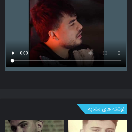
نوشته های مشابه