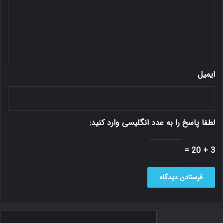
ا
ه
*
ایمیل
لطفا پاسخ را به عدد انگلیسی وارد کنید:
3 + 20 =