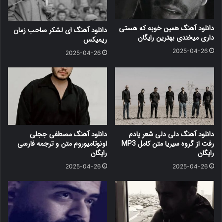
دانلود آهنگ همین خوبه که هستی
دانلود آهنگ ای لشکر صاحب زمان
داری میخندی بهترین رایگان
ریمیکس
2025-04-26
2025-04-26
دانلود آهنگ دلی دلی شعر یادم
دانلود آهنگ مصطفی ججلی
رفت از گروه سیریا متن کامل MP3
اونوتامیوروم متن و ترجمه فارسی
رایگان
رایگان
2025-04-26
2025-04-26