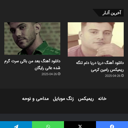
آخرین آثـار
دانلود آهنگ بعد من باکی سرت گرم
دانلود آهنگ دریا دریا دلم تنگه
شده عالی رایگان
ریمیکس رامین کرمی
2025-04-26
2025-04-26
خانه
ریمیکس
زنگ موبایل
مداحی و نوحه