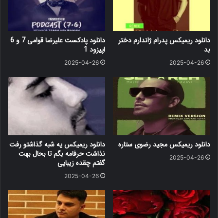
دانلود ریمیکس پدرام ژاندارم دختر
دانلود پادکست علیرضا قوامی 7 و 6
بد
اپیزود 1
2025-04-26
2025-04-26
دانلود ریمیکس مجید رضوی ستاره
دانلود ریمیکس یه شبه گذاشتو رفت
نذاشت حرفامه بگم تا بحال بهت
2025-04-26
گفتم چقده زیبایی
2025-04-26