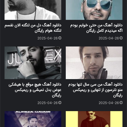
دانلود آهنگ من حتی خوابم بودم
دانلود آهنگ دل من تنگته الان نفسم
اگه میدیدم کامل رایگان
لنگته هوام رایگان
2025-04-26
2025-04-26
دانلود آهنگ من سی سال تنها بودم
دانلود آهنگ هیچ موقع با هیشکی
منو نترسون از تنهایی و ریمیکس
عوض بدل نمیشی و ریمیکس
رایگان
رایگان
2025-04-26
2025-04-26