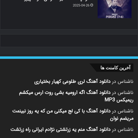
2025-04-26
آخرین کامنت ها
ناشناس
در
دانلود آهنگ لری طلوعی کهیار بختیاری
ناشناس
در
دانلود آهنگ اگه ارومیه بشی روت ارس میکشم
ریمیکس MP3
ناشناس
در
دانلود آهنگ با کی لج میکنی من که یه روز نبینمت
مریضم نوان
ناشناس
در
دانلود آهنگ منم یه زرتشتی نژادم ایرانی راه زرتشت