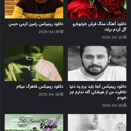
دانلود آهنگ سنگ فرش خیابونارو
دانلود ریمیکس رامین کرمی حبس
گل کردم برات
2025-04-26
2025-04-26
دانلود ریمیکس کجا باید برم یه دنیا
دانلود ریمیکس شاهرگ میثام
خاطرت من از هیشکی گله ندارم جز
2025-04-26
خودم
2025-04-26