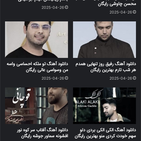
محسن چاوشی رایگان
2025-04-26
2025-04-26
دانلود آهنگ رفیق روز تنهایی همدم
دانلود آهنگ تو ملکه احساسی واسه
هر شب تارم بهترین رایگان
من وسواسی عالی رایگان
2025-04-26
2025-04-26
دانلود آهنگ الکی الکی بردی دلو
دانلود آهنگ آفتاب سر کوه نور
سهم خودت کردی منو بهترین رایگان
افشونه سماور جوشه رایگان